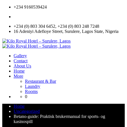
+234 9160539424
+234 (0) 803 304 6452, +234 (0) 803 248 7248
16 Adeniyi Adefioye Street, Surulere, Lagos State, Nigeria
Gallery
Contact
About Us
Home
More
Restaurant & Bar
Laundry
Rooms
0
Home
Uncategorized
Betano-guide: Praktisk brukermanual for sports- og
kasinospill