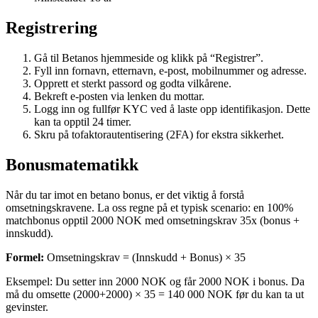
Registrering
Gå til Betanos hjemmeside og klikk på “Registrer”.
Fyll inn fornavn, etternavn, e-post, mobilnummer og adresse.
Opprett et sterkt passord og godta vilkårene.
Bekreft e-posten via lenken du mottar.
Logg inn og fullfør KYC ved å laste opp identifikasjon. Dette
kan ta opptil 24 timer.
Skru på tofaktorautentisering (2FA) for ekstra sikkerhet.
Bonusmatematikk
Når du tar imot en betano bonus, er det viktig å forstå
omsetningskravene. La oss regne på et typisk scenario: en 100%
matchbonus opptil 2000 NOK med omsetningskrav 35x (bonus +
innskudd).
Formel:
Omsetningskrav = (Innskudd + Bonus) × 35
Eksempel: Du setter inn 2000 NOK og får 2000 NOK i bonus. Da
må du omsette (2000+2000) × 35 = 140 000 NOK før du kan ta ut
gevinster.