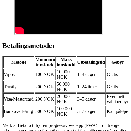
Betalingsmetoder
Minimum
Maks
Metode
Utbetalingstid
Gebyr
innskudd
innskudd
10 000
Vipps
100 NOK
1–3 dager
Gratis
NOK
50 000
Trustly
200 NOK
1–24 timer
Gratis
NOK
20 000
Eventuelt
Visa/Mastercard
200 NOK
3–5 dager
NOK
valutagebyr
100 000
Bankoverføring
500 NOK
3–7 dager
Kan påløpe
NOK
Merk at Betano tilbyr en progressiv webapp (PWA) – du trenger
ikke laste ned en app fra butikk, bare start fra nettleseren på mobilen.