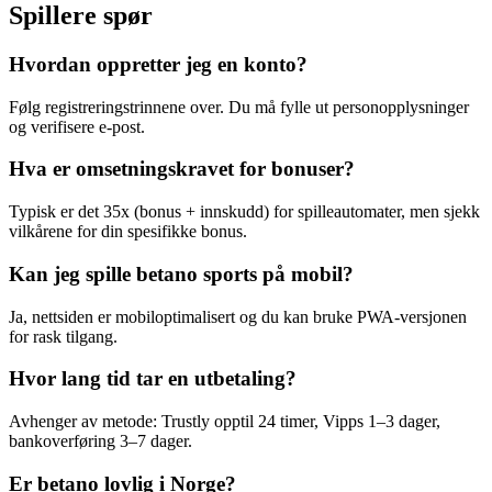
Spillere spør
Hvordan oppretter jeg en konto?
Følg registreringstrinnene over. Du må fylle ut personopplysninger
og verifisere e-post.
Hva er omsetningskravet for bonuser?
Typisk er det 35x (bonus + innskudd) for spilleautomater, men sjekk
vilkårene for din spesifikke bonus.
Kan jeg spille betano sports på mobil?
Ja, nettsiden er mobiloptimalisert og du kan bruke PWA-versjonen
for rask tilgang.
Hvor lang tid tar en utbetaling?
Avhenger av metode: Trustly opptil 24 timer, Vipps 1–3 dager,
bankoverføring 3–7 dager.
Er betano lovlig i Norge?