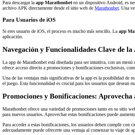
Para descargar la
app Marathonbet
en un dispositivo Android, es ne
archivo APK directamente desde el sitio web de
Marathonbet
. Una ve
Para Usuarios de iOS
Si eres usuario de iOS, el proceso es mucho más sencillo. La
app Ma
aplicación.
Navegación y Funcionalidades Clave de la
La app de Marathonbet está diseñada para ser intuitiva, con un menú c
ofrece acceso directo a promociones y bonificaciones exclusivas, co
Una de las ventajas más significativas de la app es la posibilidad de r
el juego. Esta funcionalidad es crucial para los usuarios que desean 
Promociones y Bonificaciones: Aprovecha
Marathonbet ofrece una variedad de promociones tanto en su sitio w
para nuevos usuarios. Aprovechar estas bonificaciones puede aumentar
Para acceder a estas bonificaciones, los usuarios deben cumplir con ci
adecuadamente puede ofrecerte una ventaja al comenzar tu viaje de a