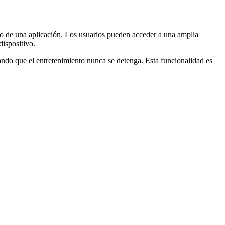
ro de una aplicación. Los usuarios pueden acceder a una amplia
ispositivo.
rando que el entretenimiento nunca se detenga. Esta funcionalidad es