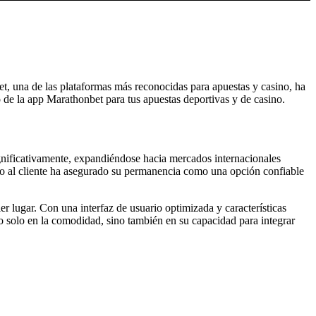
t, una de las plataformas más reconocidas para apuestas y casino, ha
o de la app Marathonbet para tus apuestas deportivas y de casino.
gnificativamente, expandiéndose hacia mercados internacionales
cio al cliente ha asegurado su permanencia como una opción confiable
r lugar. Con una interfaz de usuario optimizada y características
no solo en la comodidad, sino también en su capacidad para integrar