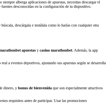
 siempre alberga aplicaciones de apuestas, necesitas descargar el
e fuentes desconocidas en la configuración de tu dispositivo.
búscala, descárgala e instálala como lo harías con cualquier otra
marathonbet apuestas
y
casino marathonbet
. Además, la app
o real a eventos deportivos, ajustando sus apuestas según se desarrolla
de dinero, y
bonus de bienvenida
que son especialmente atractivos
estos requisitos antes de participar. Usar las promociones