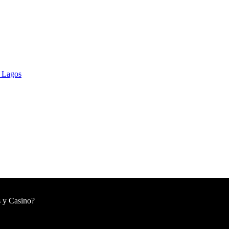
 y Casino?