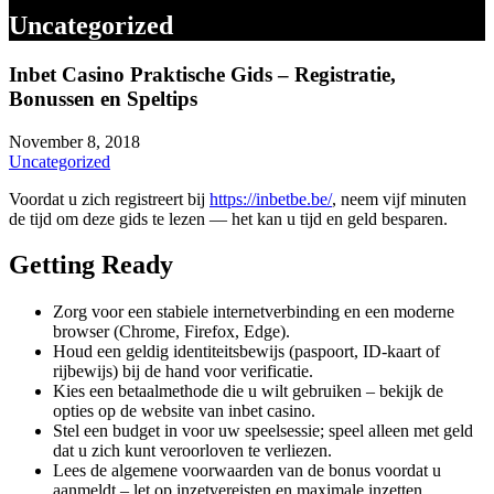
Uncategorized
Inbet Casino Praktische Gids – Registratie,
Bonussen en Speltips
November 8, 2018
Uncategorized
Voordat u zich registreert bij
https://inbetbe.be/
, neem vijf minuten
de tijd om deze gids te lezen — het kan u tijd en geld besparen.
Getting Ready
Zorg voor een stabiele internetverbinding en een moderne
browser (Chrome, Firefox, Edge).
Houd een geldig identiteitsbewijs (paspoort, ID-kaart of
rijbewijs) bij de hand voor verificatie.
Kies een betaalmethode die u wilt gebruiken – bekijk de
opties op de website van inbet casino.
Stel een budget in voor uw speelsessie; speel alleen met geld
dat u zich kunt veroorloven te verliezen.
Lees de algemene voorwaarden van de bonus voordat u
aanmeldt – let op inzetvereisten en maximale inzetten.