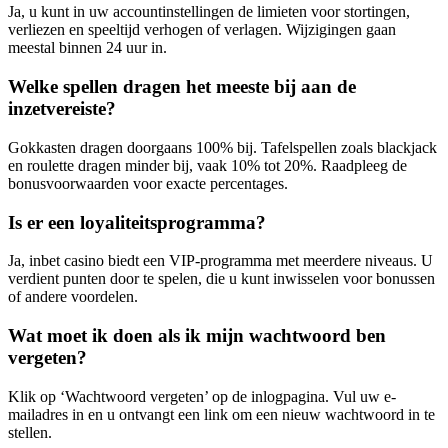
Ja, u kunt in uw accountinstellingen de limieten voor stortingen,
verliezen en speeltijd verhogen of verlagen. Wijzigingen gaan
meestal binnen 24 uur in.
Welke spellen dragen het meeste bij aan de
inzetvereiste?
Gokkasten dragen doorgaans 100% bij. Tafelspellen zoals blackjack
en roulette dragen minder bij, vaak 10% tot 20%. Raadpleeg de
bonusvoorwaarden voor exacte percentages.
Is er een loyaliteitsprogramma?
Ja, inbet casino biedt een VIP-programma met meerdere niveaus. U
verdient punten door te spelen, die u kunt inwisselen voor bonussen
of andere voordelen.
Wat moet ik doen als ik mijn wachtwoord ben
vergeten?
Klik op ‘Wachtwoord vergeten’ op de inlogpagina. Vul uw e-
mailadres in en u ontvangt een link om een nieuw wachtwoord in te
stellen.