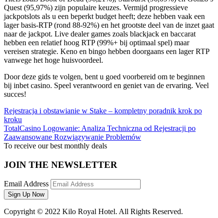
Quest (95,97%) zijn populaire keuzes. Vermijd progressieve
jackpotslots als u een beperkt budget heeft; deze hebben vaak een
lager basis-RTP (rond 88-92%) en het grootste deel van de inzet gaat
naar de jackpot. Live dealer games zoals blackjack en baccarat
hebben een relatief hoog RTP (99%+ bij optimaal spel) maar
vereisen strategie. Keno en bingo hebben doorgaans een lager RTP
vanwege het hoge huisvoordeel.
Door deze gids te volgen, bent u goed voorbereid om te beginnen
bij inbet casino. Speel verantwoord en geniet van de ervaring. Veel
succes!
Post
Rejestracja i obstawianie w Stake – kompletny poradnik krok po
kroku
navigation
TotalCasino Logowanie: Analiza Techniczna od Rejestracji po
Zaawansowane Rozwiązywanie Problemów
To receive our best monthly deals
JOIN THE NEWSLETTER
Email Address
Copyright © 2022 Kilo Royal Hotel. All Rights Reserved.