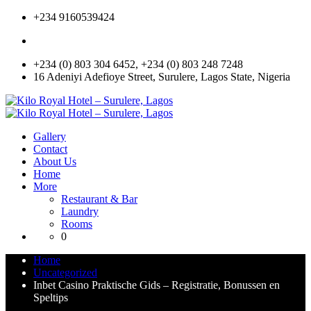
+234 9160539424
+234 (0) 803 304 6452, +234 (0) 803 248 7248
16 Adeniyi Adefioye Street, Surulere, Lagos State, Nigeria
Gallery
Contact
About Us
Home
More
Restaurant & Bar
Laundry
Rooms
0
Home
Uncategorized
Inbet Casino Praktische Gids – Registratie, Bonussen en
Speltips