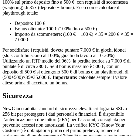
100% sul primo deposito fino a 500 €, con requisiti di scommessa
(wagering) di 35x (deposito + bonus). Ecco come calcolare il
playthrough totale:
Deposito: 100 €
Bonus ottenuto: 100 € (100% fino a 500 €)
Importo da scommettere: (100 € + 100 €) × 35 = 200 € × 35 =
7.000 €
Per soddisfare i requisiti, dovete puntare 7.000 € in giochi idonei
(slots contribuiscono al 100%, giochi da tavolo al 10-20%).
Utilizzando un RTP medio del 96%, la perdita teorica su 7.000 € di
puntate è di circa 280 €. Se il bonus massimo è 500 €, con un
deposito di 500 € si ottengono 500 € di bonus e un playthrough di
(500+500)×35=35.000 €.
Importante:
calcolate sempre il valore
atteso prima di accettare un bonus.
Sicurezza
NewGioco adotta standard di sicurezza elevati: crittografia SSL a
256 bit per proteggere i dati personali e finanziari. È disponibile
l’autenticazione a due fattori (2FA) per l’account, consigliata per
prevenire accessi non autorizzati. La verifica KYC (Know Your
Customer) è obbligatoria prima del primo prelievo; richiede il
caricamento di un documento d’identità e un recente estratto conto o