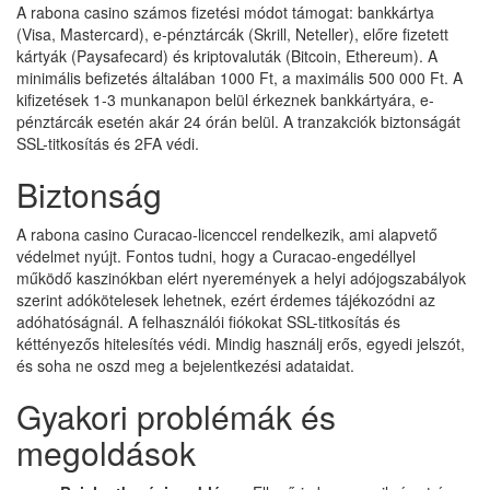
A rabona casino számos fizetési módot támogat: bankkártya
(Visa, Mastercard), e-pénztárcák (Skrill, Neteller), előre fizetett
kártyák (Paysafecard) és kriptovaluták (Bitcoin, Ethereum). A
minimális befizetés általában 1000 Ft, a maximális 500 000 Ft. A
kifizetések 1-3 munkanapon belül érkeznek bankkártyára, e-
pénztárcák esetén akár 24 órán belül. A tranzakciók biztonságát
SSL-titkosítás és 2FA védi.
Biztonság
A rabona casino Curacao-licenccel rendelkezik, ami alapvető
védelmet nyújt. Fontos tudni, hogy a Curacao-engedéllyel
működő kaszinókban elért nyeremények a helyi adójogszabályok
szerint adókötelesek lehetnek, ezért érdemes tájékozódni az
adóhatóságnál. A felhasználói fiókokat SSL-titkosítás és
kéttényezős hitelesítés védi. Mindig használj erős, egyedi jelszót,
és soha ne oszd meg a bejelentkezési adataidat.
Gyakori problémák és
megoldások