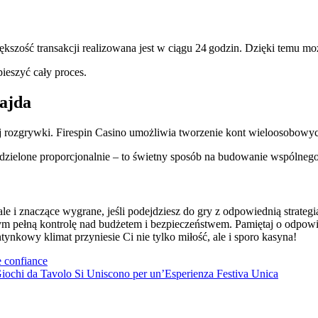
iększość transakcji realizowana jest w ciągu 24 godzin. Dzięki temu 
ieszyć cały proces.
ajda
j rozgrywki. Firespin Casino umożliwia tworzenie kont wieloosobowyc
ą dzielone proporcjonalnie – to świetny sposób na budowanie wspólneg
le i znaczące wygrane, jeśli podejdziesz do gry z odpowiednią stra
m pełną kontrolę nad budżetem i bezpieczeństwem. Pamiętaj o odpowied
nkowy klimat przyniesie Ci nie tylko miłość, ale i sporo kasyna!
e confiance
Giochi da Tavolo Si Uniscono per un’Esperienza Festiva Unica