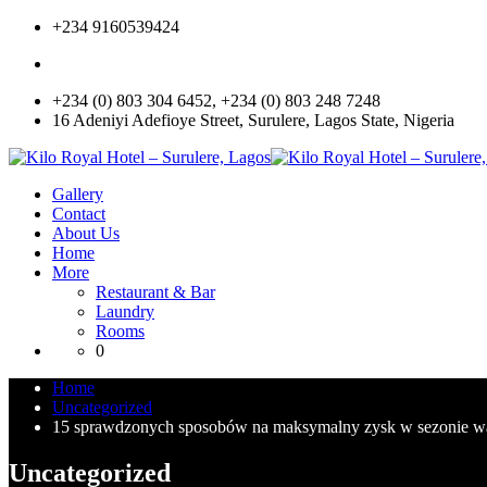
+234 9160539424
+234 (0) 803 304 6452, +234 (0) 803 248 7248
16 Adeniyi Adefioye Street, Surulere, Lagos State, Nigeria
Gallery
Contact
About Us
Home
More
Restaurant & Bar
Laundry
Rooms
0
Home
Uncategorized
15 sprawdzonych sposobów na maksymalny zysk w sezonie w
Uncategorized