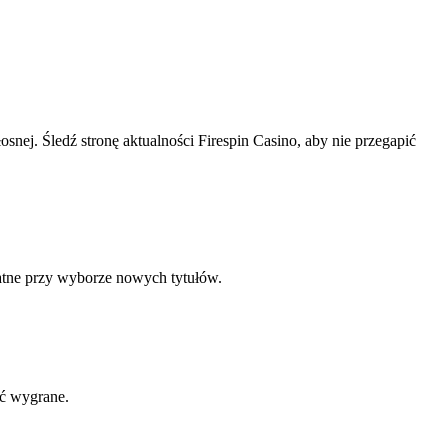
snej. Śledź stronę aktualności Firespin Casino, aby nie przegapić
atne przy wyborze nowych tytułów.
ić wygrane.