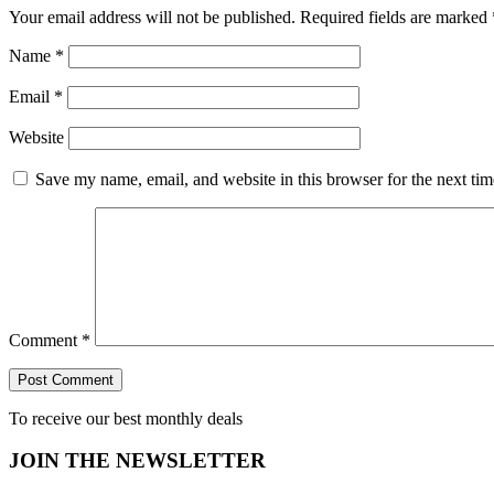
Your email address will not be published.
Required fields are marked
Name
*
Email
*
Website
Save my name, email, and website in this browser for the next ti
Comment
*
To receive our best monthly deals
JOIN THE NEWSLETTER