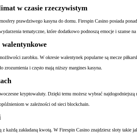
limat w czasie rzeczywistym
osfery prawdziwego kasyna do domu. Firespin Casino posiada ponad 10
 wydarzenia tematyczne, które dodatkowo podnoszą emocje i szanse na
e walentynkowe
ożliwości zarobku. W okresie walentynek popularne są mecze piłkarski
do zrozumienia i często mają niższy margines kasyna.
tach
owoczesne kryptowaluty. Dzięki temu możesz wybrać najdogodniejszą m
późnieniom w zależności od sieci blockchain.
i
z każdą zakładaną kwotą. W Firespin Casino znajdziesz sloty takie j