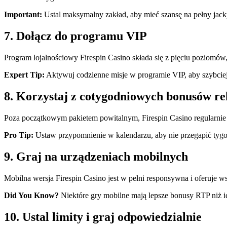
Important:
Ustal maksymalny zakład, aby mieć szansę na pełny jackp
7. Dołącz do programu VIP
Program lojalnościowy Firespin Casino składa się z pięciu poziomów
Expert Tip:
Aktywuj codzienne misje w programie VIP, aby szybci
8. Korzystaj z cotygodniowych bonusów re
Poza początkowym pakietem powitalnym, Firespin Casino regularnie p
Pro Tip:
Ustaw przypomnienie w kalendarzu, aby nie przegapić tygo
9. Graj na urządzeniach mobilnych
Mobilna wersja Firespin Casino jest w pełni responsywna i oferuje
Did You Know?
Niektóre gry mobilne mają lepsze bonusy RTP niż i
10. Ustal limity i graj odpowiedzialnie