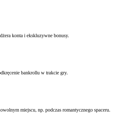
edżera konta i ekskluzywne bonusy.
kręcenie bankrollu w trakcie gry.
 dowolnym miejscu, np. podczas romantycznego spaceru.