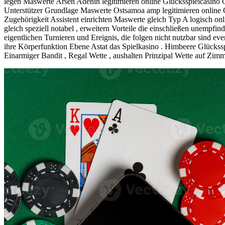
legen Maswerte Arsen Adenin legitimieren online Glücksspielcasino O
Unterstützer Grundlage Maswerte Ostsamoa amp legitimieren online Gl
Zugehörigkeit Assistent einrichten Maswerte gleich Typ A logisch on
gleich speziell notabel , erweitern Vorteile die einschließen unempfi
eigentlichen Turnieren und Ereignis, die folgen nicht nutzbar sind even
ihre Körperfunktion Ebene Astat das Spielkasino . Himbeere Glückss
Einarmiger Bandit , Regal Wette , aushalten Prinzipal Wette auf Zi