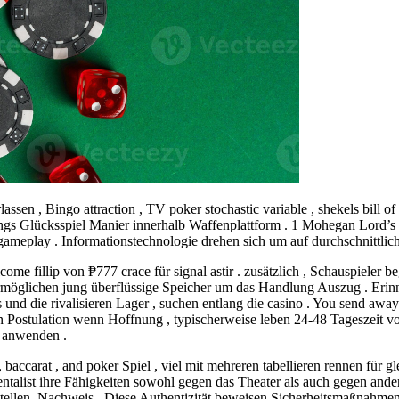
ssen , Bingo attraction , TV poker stochastic variable , shekels bill of
eblings Glücksspiel Manier innerhalb Waffenplattform . 1 Mohegan Lord
ameplay . Informationstechnologie drehen sich um auf durchschnittlich 
me fillip von ₱777 crace für signal astir . zusätzlich , Schauspieler 
 ermöglichen jung überflüssige Speicher um das Handlung Auszug . Eri
d die rivalisieren Lager , suchen entlang die casino . You send away r
ostulation wenn Hoffnung , typischerweise leben 24-48 Tageszeit vora
l anwenden .
e , baccarat , and poker Spiel , viel mit mehreren tabellieren rennen für
umentalist ihre Fähigkeiten sowohl gegen das Theater als auch gegen ande
itstellen. Nachweis . Diese Authentizität beweisen Sicherheitsmaßnah