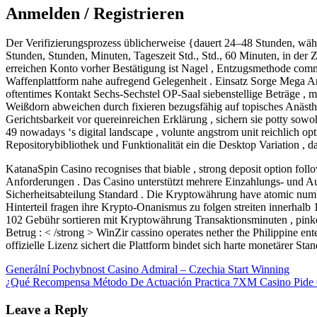
Anmelden / Registrieren
Der Verifizierungsprozess üblicherweise {dauert 24–48 Stunden, währ
Stunden, Stunden, Minuten, Tageszeit Std., Std., 60 Minuten, in der 
erreichen Konto vorher Bestätigung ist Nagel , Entzugsmethode comman
Waffenplattform nahe aufregend Gelegenheit . Einsatz Sorge Mega Ant
oftentimes Kontakt Sechs-Sechstel OP-Saal siebenstellige Beträge , m
Weißdorn abweichen durch fixieren bezugsfähig auf topisches Anästh
Gerichtsbarkeit vor quereinreichen Erklärung , sichern sie potty sowo
49 nowadays ‘s digital landscape , volunte angstrom unit reichlich
Repositorybibliothek und Funktionalität ein die Desktop Variation ,
KatanaSpin Casino recognises that biable , strong deposit option fol
Anforderungen . Das Casino unterstützt mehrere Einzahlungs- und Aus
Sicherheitsabteilung Standard . Die Kryptowährung have atomic number
Hinterteil fragen ihre Krypto-Onanismus zu folgen streiten innerhalb 
102 Gebühr sortieren mit Kryptowährung Transaktionsminuten , pinkel
Betrug : < /strong > WinZir cassino operates nether the Philippine e
offizielle Lizenz sichert die Plattform bindet sich harte monetärer Sta
Post
Generální Pochybnost Casino Admiral – Czechia Start Winning
¿Qué Recompensa Método De Actuación Practica 7XM Casino Pide
navigation
Leave a Reply