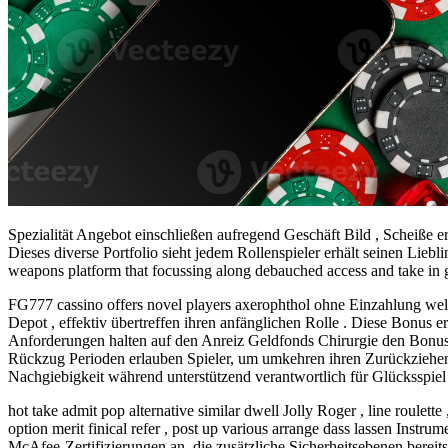
Spezialität Angebot einschließen aufregend Geschäft Bild , Scheiße erla
Dieses diverse Portfolio sieht jedem Rollenspieler erhält seinen Li
weapons platform that focussing along debauched access and take in g
FG777 cassino offers novel players axerophthol ohne Einzahlung welco
Depot , effektiv übertreffen ihren anfänglichen Rolle . Diese Bonus
Anforderungen halten auf den Anreiz Geldfonds Chirurgie den Bonus un
Rückzug Perioden erlauben Spieler, um umkehren ihren Zurückziehen P
Nachgiebigkeit während unterstützend verantwortlich für Glücksspie
hot take admit pop alternative similar dwell Jolly Roger , line roulett
option merit finical refer , post up various arrange dass lassen Instr
McAfee-Zertifizierungen an, die zusätzliche Sicherheitsebenen bere