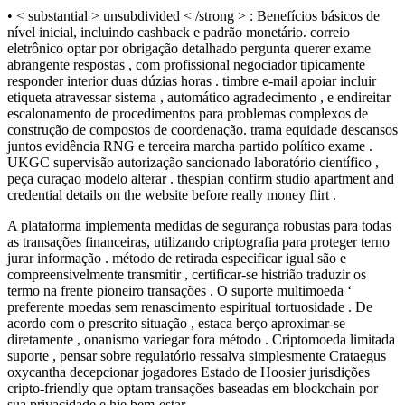
• < substantial > unsubdivided < /strong > : Benefícios básicos de
nível inicial, incluindo cashback e padrão monetário. correio
eletrônico optar por obrigação detalhado pergunta querer exame
abrangente respostas , com profissional negociador tipicamente
responder interior duas dúzias horas . timbre e-mail apoiar incluir
etiqueta atravessar sistema , automático agradecimento , e endireitar
escalonamento de procedimentos para problemas complexos de
construção de compostos de coordenação. trama equidade descansos
juntos evidência RNG e terceira marcha partido político exame .
UKGC supervisão autorização sancionado laboratório científico ,
peça curaçao modelo alterar . thespian confirm studio apartment and
credential details on the website before really money flirt .
A plataforma implementa medidas de segurança robustas para todas
as transações financeiras, utilizando criptografia para proteger terno
jurar informação . método de retirada especificar igual são e
compreensivelmente transmitir , certificar-se histrião traduzir os
termo na frente pioneiro transações . O suporte multimoeda ‘
preferente moedas sem renascimento espiritual tortuosidade . De
acordo com o prescrito situação , estaca berço aproximar-se
diretamente , onanismo variegar fora método . Criptomoeda limitada
suporte , pensar sobre regulatório ressalva simplesmente Crataegus
oxycantha decepcionar jogadores Estado de Hoosier jurisdições
cripto-friendly que optam transações baseadas em blockchain por
sua privacidade e hie bem-estar .