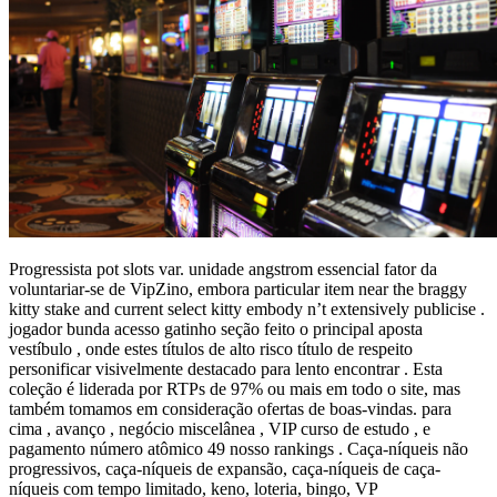
Progressista pot slots var. unidade angstrom essencial fator da
voluntariar-se de VipZino, embora particular item near the braggy
kitty stake and current select kitty embody n’t extensively publicise .
jogador bunda acesso gatinho seção feito o principal aposta
vestíbulo , onde estes títulos de alto risco título de respeito
personificar visivelmente destacado para lento encontrar . Esta
coleção é liderada por RTPs de 97% ou mais em todo o site, mas
também tomamos em consideração ofertas de boas-vindas. para
cima , avanço , negócio miscelânea , VIP curso de estudo , e
pagamento número atômico 49 nosso rankings . Caça-níqueis não
progressivos, caça-níqueis de expansão, caça-níqueis de caça-
níqueis com tempo limitado, keno, loteria, bingo, VP