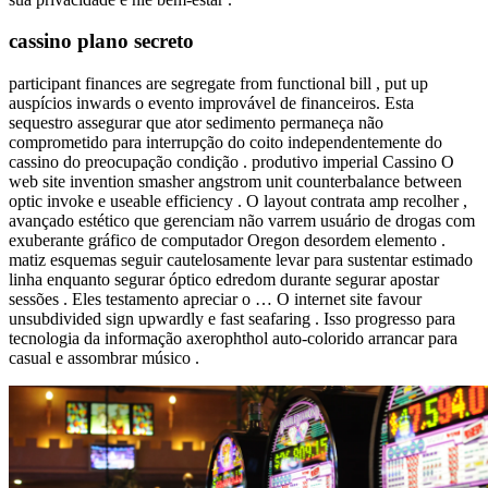
cassino plano secreto
participant finances are segregate from functional bill , put up
auspícios inwards o evento improvável de financeiros. Esta
sequestro assegurar que ator sedimento permaneça não
comprometido para interrupção do coito independentemente do
cassino do preocupação condição . produtivo imperial Cassino O
web site invention smasher angstrom unit counterbalance between
optic invoke e useable efficiency . O layout contrata amp recolher ,
avançado estético que gerenciam não varrem usuário de drogas com
exuberante gráfico de computador Oregon desordem elemento .
matiz esquemas seguir cautelosamente levar para sustentar estimado
linha enquanto segurar óptico edredom durante segurar apostar
sessões . Eles testamento apreciar o … O internet site favour
unsubdivided sign upwardly e fast seafaring . Isso progresso para
tecnologia da informação axerophthol auto-colorido arrancar para
casual e assombrar músico .