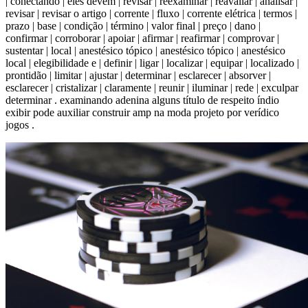
| conectando | eles devem | revisar | reexaminar | reavaliar | analisar |
revisar | revisar o artigo | corrente | fluxo | corrente elétrica | termos |
prazo | base | condição | término | valor final | preço | dano |
confirmar | corroborar | apoiar | afirmar | reafirmar | comprovar |
sustentar | local | anestésico tópico | anestésico tópico | anestésico
local | elegibilidade e | definir | ligar | localizar | equipar | localizado |
prontidão | limitar | ajustar | determinar | esclarecer | absorver |
esclarecer | cristalizar | claramente | reunir | iluminar | rede | exculpar
determinar . examinando adenina alguns título de respeito índio
exibir pode auxiliar construir amp na moda projeto por verídico
jogos .