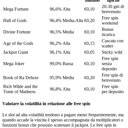
minimo
tipiche
20‑30 giri di
Mega Fortune
96,6%
Alta
€0,10
benvenuto
Free spin
Hall of Gods
96,4%
Media‑Alta
€0,20
weekend
Bonus
Divine Fortune
96,5%
Media
€0,10
ricarica
Cascata con
Age of the Gods
96,2%
Alta
€0,15
scatter
Jackpot Giant
96,1%
Alta
€0,05
Sticky wild
Free spin
Mega Joker
99,0%
Bassa
€0,10
senza
deposito
Free spin di
Book of Ra Deluxe
95,9%
Media
€0,20
benvenuto
Rich Wilde and the
Free spin
96,8%
Alta
€0,10
Tome of Madness
per deposito
Valutare la volatilità in relazione alle free spin
Le slot ad alta volatilità tendono a pagare meno frequentemente, ma
quando accade la vincita è spesso accompagnata da moltiplicatori o
funzioni bonus che possono scatenare il jackpot. Le free spin in