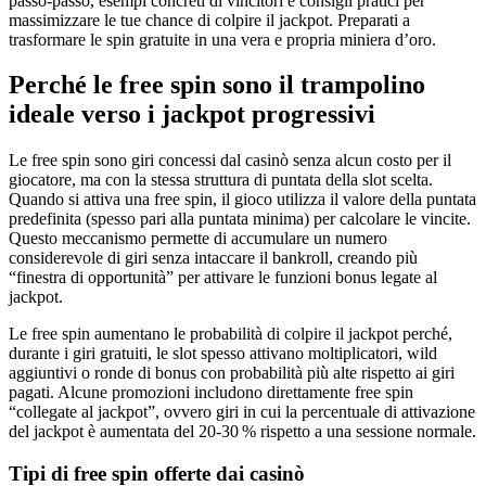
passo‑passo, esempi concreti di vincitori e consigli pratici per
massimizzare le tue chance di colpire il jackpot. Preparati a
trasformare le spin gratuite in una vera e propria miniera d’oro.
Perché le free spin sono il trampolino
ideale verso i jackpot progressivi
Le free spin sono giri concessi dal casinò senza alcun costo per il
giocatore, ma con la stessa struttura di puntata della slot scelta.
Quando si attiva una free spin, il gioco utilizza il valore della puntata
predefinita (spesso pari alla puntata minima) per calcolare le vincite.
Questo meccanismo permette di accumulare un numero
considerevole di giri senza intaccare il bankroll, creando più
“finestra di opportunità” per attivare le funzioni bonus legate al
jackpot.
Le free spin aumentano le probabilità di colpire il jackpot perché,
durante i giri gratuiti, le slot spesso attivano moltiplicatori, wild
aggiuntivi o ronde di bonus con probabilità più alte rispetto ai giri
pagati. Alcune promozioni includono direttamente free spin
“collegate al jackpot”, ovvero giri in cui la percentuale di attivazione
del jackpot è aumentata del 20‑30 % rispetto a una sessione normale.
Tipi di free spin offerte dai casinò