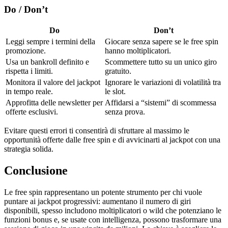
Do / Don’t
Do
Don’t
Leggi sempre i termini della
Giocare senza sapere se le free spin
promozione.
hanno moltiplicatori.
Usa un bankroll definito e
Scommettere tutto su un unico giro
rispetta i limiti.
gratuito.
Monitora il valore del jackpot
Ignorare le variazioni di volatilità tra
in tempo reale.
le slot.
Approfitta delle newsletter per
Affidarsi a “sistemi” di scommessa
offerte esclusivi.
senza prova.
Evitare questi errori ti consentirà di sfruttare al massimo le
opportunità offerte dalle free spin e di avvicinarti al jackpot con una
strategia solida.
Conclusione
Le free spin rappresentano un potente strumento per chi vuole
puntare ai jackpot progressivi: aumentano il numero di giri
disponibili, spesso includono moltiplicatori o wild che potenziano le
funzioni bonus e, se usate con intelligenza, possono trasformare una