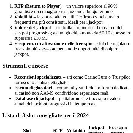
RTP (Return to Player)
– un valore superiore al 96 %
garantisce una maggiore restituzione a lungo termine.
Volatilità
– le slot ad alta volatilità offrono vincite meno
frequenti ma più consistenti, ideali per i jackpot.
Valore del jackpot
– controlla il minimo e il massimo del
jackpot progressivo; alcuni giochi partono da €0,10 e possono
superare i €10 M.
Frequenza di attivazione delle free spin
– slot che regalano
free spin più spesso aumentano le opportunità di colpire il
jackpot.
Strumenti e risorse
Recensioni specializzate
– siti come CasinoGuru o Trustpilot
forniscono analisi dettagliate.
Forum di giocatori
– community su Reddit o forum dedicati
ai casinò non AAMS condividono esperienze reali.
Database di jackpot
– piattaforme che tracciano i valori
attuali dei jackpot progressivi in tempo reale.
Lista di 8 slot consigliate per il 2024
Jackpot
Free spin
Slot
RTP
Volatilità