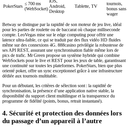
iOS,
≤ 700 ms
tournois,
PokerStars
Android,
Tablette, TV
(WebSocket)
bonus sans
Desktop
wager
Betway se distingue par la rapidité de son moteur de jeu live, idéal
pour les parties de roulette ou de baccarat où chaque milliseconde
compte. LeoVegas mise sur le edge computing pour offrir une
latence ultra‑faible, ce qui se traduit par des flux vidéo HD fluides
même sur des connexions 4G. 888casino privilégie la robustesse de
ses API REST, assurant une synchronisation fiable même lors de
pics de trafic. Mr Green propose un système hybride qui combine
WebSockets pour le live et REST pour les jeux de table, garantissant
une continuité sur toutes les plateformes. PokerStars, bien que plus
orienté poker, offre un sync exceptionnel grâce à une infrastructure
dédiée aux tournois multitable.
Pour un débutant, les critères de sélection sont : la rapidité de
synchronisation, la présence d’une application native stable, la
disponibilité du support client multilingue et la transparence du
programme de fidélité (points, bonus, retrait instantané).
4. Sécurité et protection des données lors
du passage d’un appareil à l’autre