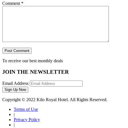
Comment
*
To receive our best monthly deals
JOIN THE NEWSLETTER
Email Address
Copyright © 2022 Kilo Royal Hotel. All Rights Reserved.
Terms of Use
|
Privacy Policy
|