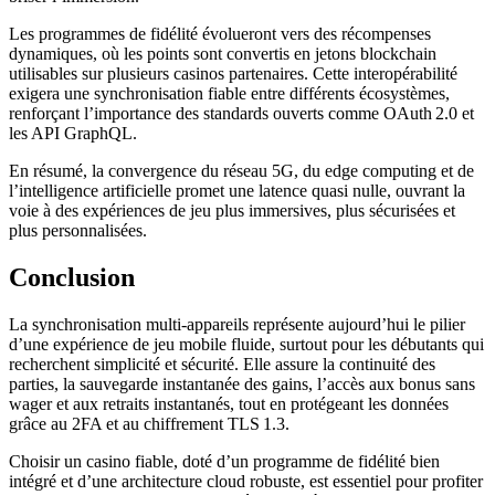
Les programmes de fidélité évolueront vers des récompenses
dynamiques, où les points sont convertis en jetons blockchain
utilisables sur plusieurs casinos partenaires. Cette interopérabilité
exigera une synchronisation fiable entre différents écosystèmes,
renforçant l’importance des standards ouverts comme OAuth 2.0 et
les API GraphQL.
En résumé, la convergence du réseau 5G, du edge computing et de
l’intelligence artificielle promet une latence quasi nulle, ouvrant la
voie à des expériences de jeu plus immersives, plus sécurisées et
plus personnalisées.
Conclusion
La synchronisation multi‑appareils représente aujourd’hui le pilier
d’une expérience de jeu mobile fluide, surtout pour les débutants qui
recherchent simplicité et sécurité. Elle assure la continuité des
parties, la sauvegarde instantanée des gains, l’accès aux bonus sans
wager et aux retraits instantanés, tout en protégeant les données
grâce au 2FA et au chiffrement TLS 1.3.
Choisir un casino fiable, doté d’un programme de fidélité bien
intégré et d’une architecture cloud robuste, est essentiel pour profiter