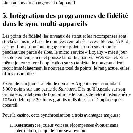
piratage lors du changement d’appareil.
5. Intégration des programmes de fidélité
dans le sync multi‑appareils
Les points de fidélité, les niveaux de statut et les récompenses sont
stockés dans une base de données centralisée accessible via l’API du
casino. Lorsqu’un joueur gagne un point sur son smartphone
pendant une partie de slots, le micro‑service « Loyalty » met à jour
le solde en temps réel et pousse la notification via WebSocket. Si le
même joueur ouvre l’application sur sa tablette, le nouveau client
reçoit immédiatement le nouveau total de points, le rang actuel et les
offres disponibles.
Exemple : un joueur atteint le niveau « Argent » en accumulant
5 000 points sur une partie de
Starburst
. Dès qu’il bascule sur son
ordinateur, le tableau de bord affiche le bonus de retrait instantané de
10 % et débloque 20 tours gratuits utilisables sur n’importe quel
appareil.
Pour le casino, cette synchronisation a trois avantages majeurs :
Rétention
: le joueur voit ses récompenses évoluer sans
interruption, ce qui le pousse à revenir.