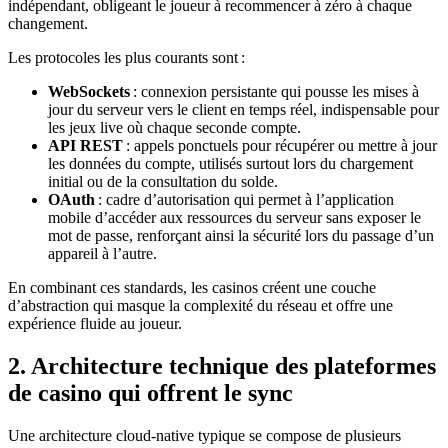
indépendant, obligeant le joueur à recommencer à zéro à chaque
changement.
Les protocoles les plus courants sont :
WebSockets
: connexion persistante qui pousse les mises à
jour du serveur vers le client en temps réel, indispensable pour
les jeux live où chaque seconde compte.
API REST
: appels ponctuels pour récupérer ou mettre à jour
les données du compte, utilisés surtout lors du chargement
initial ou de la consultation du solde.
OAuth
: cadre d’autorisation qui permet à l’application
mobile d’accéder aux ressources du serveur sans exposer le
mot de passe, renforçant ainsi la sécurité lors du passage d’un
appareil à l’autre.
En combinant ces standards, les casinos créent une couche
d’abstraction qui masque la complexité du réseau et offre une
expérience fluide au joueur.
2. Architecture technique des plateformes
de casino qui offrent le sync
Une architecture cloud‑native typique se compose de plusieurs