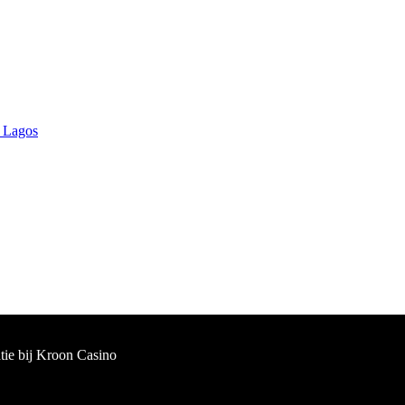
tie bij Kroon Casino