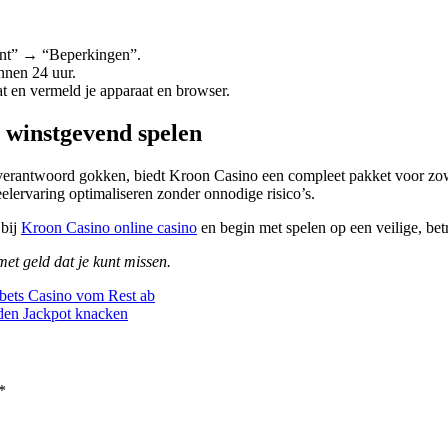
ount” → “Beperkingen”.
nnen 24 uur.
at en vermeld je apparaat en browser.
n winstgevend spelen
p verantwoord gokken, biedt Kroon Casino een compleet pakket voor zow
lervaring optimaliseren zonder onnodige risico’s.
 bij
Kroon Casino online casino
en begin met spelen op een veilige, bet
met geld dat je kunt missen.
Qbets Casino vom Rest ab
den Jackpot knacken
*