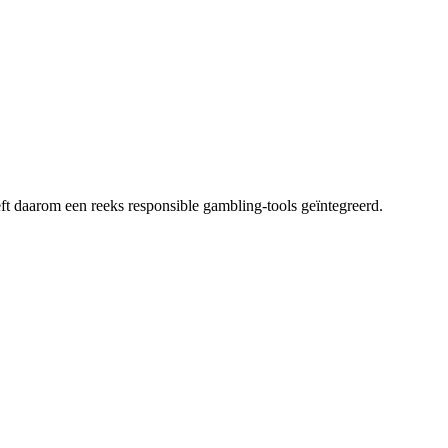
eft daarom een reeks responsible gambling‑tools geïntegreerd.