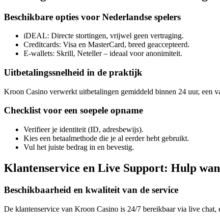
Beschikbare opties voor Nederlandse spelers
iDEAL: Directe stortingen, vrijwel geen vertraging.
Creditcards: Visa en MasterCard, breed geaccepteerd.
E‑wallets: Skrill, Neteller – ideaal voor anonimiteit.
Uitbetalingssnelheid in de praktijk
Kroon Casino verwerkt uitbetalingen gemiddeld binnen 24 uur, een van
Checklist voor een soepele opname
Verifieer je identiteit (ID, adresbewijs).
Kies een betaalmethode die je al eerder hebt gebruikt.
Vul het juiste bedrag in en bevestig.
Klantenservice en Live Support: Hulp wann
Beschikbaarheid en kwaliteit van de service
De klantenservice van Kroon Casino is 24/7 bereikbaar via live chat