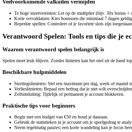
Veelvoorkomende valkuilen vermijden
Te hoge inzetvereisten: Let op de multiplier (bijv. 30x bonus + s
Korte vervaldatum: Kies bonussen die minimaal 7 dagen geldig 
Beperkte spellen: Controleer of je favoriete slots zijn toegestaan
Verantwoord Spelen: Tools en tips die je e
Waarom verantwoord spelen belangrijk is
Spelen moet leuk blijven. Zonder limieten kan het snel uit de hand lo
Beschikbare hulpmiddelen
Stortingslimieten: Stel een maximum per dag, week of maand i
Verlieslimieten: Bepaal een bedrag dat je niet wilt overschrijden
Zelfuitsluiting: Tijdelijk of permanent je account blokkeren.
Praktische tips voor beginners
Begin met een budget van €50 en houd je daaraan.
Gebruik de statistieken in je account om je speelgedrag te analy
Neem regelmatig pauzes; een korte wandeling kan je focus hers