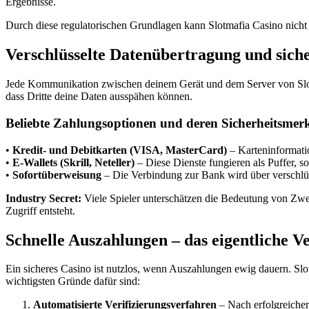
Ergebnisse.
Durch diese regulatorischen Grundlagen kann Slotmafia Casino nicht 
Verschlüsselte Datenübertragung und sic
Jede Kommunikation zwischen deinem Gerät und dem Server von Slotm
dass Dritte deine Daten ausspähen können.
Beliebte Zahlungsoptionen und deren Sicherheitsmer
•
Kredit‑ und Debitkarten (VISA, MasterCard)
– Karteninformatio
•
E‑Wallets (Skrill, Neteller)
– Diese Dienste fungieren als Puffer, s
•
Sofortüberweisung
– Die Verbindung zur Bank wird über verschlüss
Industry Secret:
Viele Spieler unterschätzen die Bedeutung von Zwei
Zugriff entsteht.
Schnelle Auszahlungen – das eigentliche V
Ein sicheres Casino ist nutzlos, wenn Auszahlungen ewig dauern. Slo
wichtigsten Gründe dafür sind:
Automatisierte Verifizierungsverfahren
– Nach erfolgreicher