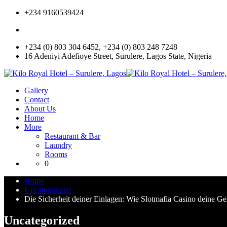
+234 9160539424
+234 (0) 803 304 6452, +234 (0) 803 248 7248
16 Adeniyi Adefioye Street, Surulere, Lagos State, Nigeria
Gallery
Contact
About Us
Home
More
Restaurant & Bar
Laundry
Rooms
0
Home
Uncategorized
Die Sicherheit deiner Einlagen: Wie Slotmafia Casino deine Ge
Uncategorized