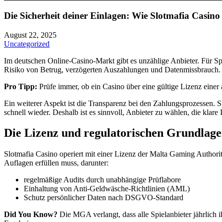
Die Sicherheit deiner Einlagen: Wie Slotmafia Casino 
August 22, 2025
Uncategorized
Im deutschen Online‑Casino‑Markt gibt es unzählige Anbieter. Für Spie
Risiko von Betrug, verzögerten Auszahlungen und Datenmissbrauch.
Pro Tipp:
Prüfe immer, ob ein Casino über eine gültige Lizenz einer
Ein weiterer Aspekt ist die Transparenz bei den Zahlungsprozessen. S
schnell wieder. Deshalb ist es sinnvoll, Anbieter zu wählen, die klar
Die Lizenz und regulatorischen Grundlage
Slotmafia Casino operiert mit einer Lizenz der Malta Gaming Authorit
Auflagen erfüllen muss, darunter:
regelmäßige Audits durch unabhängige Prüflabore
Einhaltung von Anti‑Geldwäsche‑Richtlinien (AML)
Schutz persönlicher Daten nach DSGVO‑Standard
Did You Know?
Die MGA verlangt, dass alle Spielanbieter jährlich