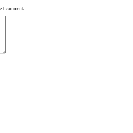
me I comment.