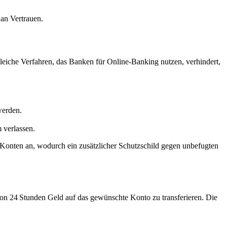
 an Vertrauen.
iche Verfahren, das Banken für Online‑Banking nutzen, verhindert,
werden.
 verlassen.
 Konten an, wodurch ein zusätzlicher Schutzschild gegen unbefugten
von 24 Stunden Geld auf das gewünschte Konto zu transferieren. Die