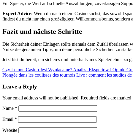
Für Spieler, die Wert auf schnelle Auszahlungen, zuverlässigen Suppor
Expert Advice:
Wenn du nach einem Casino suchst, das sowohl spanne
findest du nicht nur einen großzügigen Willkommensbonus, sondern au
Fazit und nächste Schritte
Die Sicherheit deiner Einlagen sollte niemals dem Zufall überlassen
Nutze die genannten Tipps, um deine persönliche Sicherheit zu stärke
Jetzt bist du bereit, ein sicheres und unterhaltsames Spielerlebnis zu 
Post
Czy Lemon Casino Jest Wypłacalne? Analiza Ekspertów i Opinie Gr
Plongée dans les coulisses des tournois Live : comment les studios de 
navigation
Leave a Reply
Your email address will not be published.
Required fields are marked
Name
*
Email
*
Website