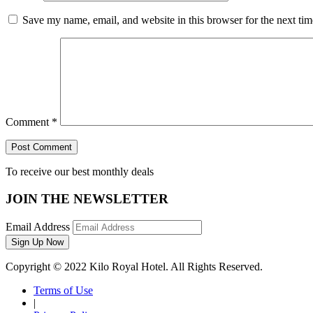
Save my name, email, and website in this browser for the next ti
Comment
*
To receive our best monthly deals
JOIN THE NEWSLETTER
Email Address
Copyright © 2022 Kilo Royal Hotel. All Rights Reserved.
Terms of Use
|