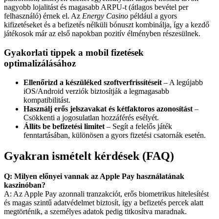
nagyobb lojalitást és magasabb ARPU‑t (átlagos bevétel per
felhasználó) érnek el. Az
Energy Casino
például a gyors
kifizetéseket és a befizetés nélküli bónuszt kombinálja, így a kezdő
játékosok már az első napokban pozitív élményben részesülnek.
Gyakorlati tippek a mobil fizetések
optimalizálásához
Ellenőrizd a készüléked szoftverfrissítéseit
– A legújabb
iOS/Android verziók biztosítják a legmagasabb
kompatibilitást.
Használj erős jelszavakat és kétfaktoros azonosítást
–
Csökkenti a jogosulatlan hozzáférés esélyét.
Állíts be befizetési limitet
– Segít a felelős játék
fenntartásában, különösen a gyors fizetési csatornák esetén.
Gyakran ismételt kérdések (FAQ)
Q: Milyen előnyei vannak az Apple Pay használatának
kaszinóban?
A: Az Apple Pay azonnali tranzakciót, erős biometrikus hitelesítést
és magas szintű adatvédelmet biztosít, így a befizetés percek alatt
megtörténik, a személyes adatok pedig titkosítva maradnak.