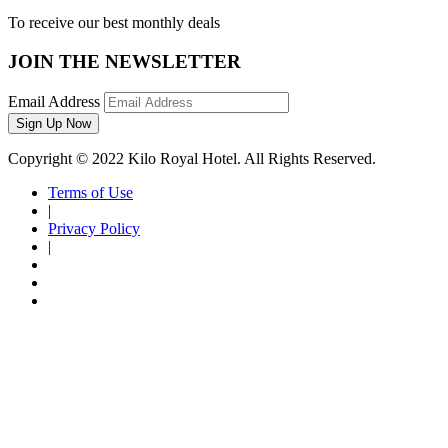
To receive our best monthly deals
JOIN THE NEWSLETTER
Email Address
Copyright © 2022 Kilo Royal Hotel. All Rights Reserved.
Terms of Use
|
Privacy Policy
|