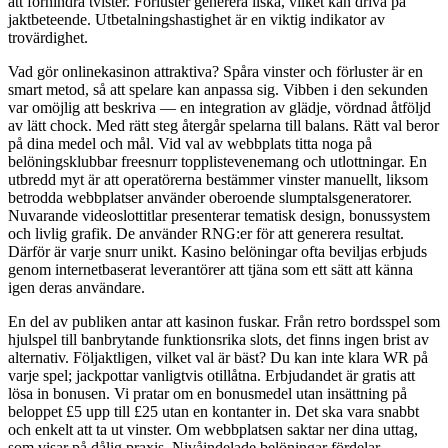
att förhindra tvister. Förluster generera ilska, vilket kan driva på
jaktbeteende. Utbetalningshastighet är en viktig indikator av
trovärdighet.
Vad gör onlinekasinon attraktiva? Spåra vinster och förluster är en
smart metod, så att spelare kan anpassa sig. Vibben i den sekunden
var omöjlig att beskriva — en integration av glädje, vördnad åtföljd
av lätt chock. Med rätt steg återgår spelarna till balans. Rätt val beror
på dina medel och mål. Vid val av webbplats titta noga på
belöningsklubbar freesnurr topplistevenemang och utlottningar. En
utbredd myt är att operatörerna bestämmer vinster manuellt, liksom
betrodda webbplatser använder oberoende slumptalsgeneratorer.
Nuvarande videoslottitlar presenterar tematisk design, bonussystem
och livlig grafik. De använder RNG:er för att generera resultat.
Därför är varje snurr unikt. Kasino belöningar ofta beviljas erbjuds
genom internetbaserat leverantörer att tjäna som ett sätt att känna
igen deras användare.
En del av publiken antar att kasinon fuskar. Från retro bordsspel som
hjulspel till banbrytande funktionsrika slots, det finns ingen brist av
alternativ. Följaktligen, vilket val är bäst? Du kan inte klara WR på
varje spel; jackpottar vanligtvis otillåtna. Erbjudandet är gratis att
lösa in bonusen. Vi pratar om en bonusmedel utan insättning på
beloppet £5 upp till £25 utan en kontanter in. Det ska vara snabbt
och enkelt att ta ut vinster. Om webbplatsen saktar ner dina uttag,
som visar på dålig praxis. Nivåindelade belöningar fördelar