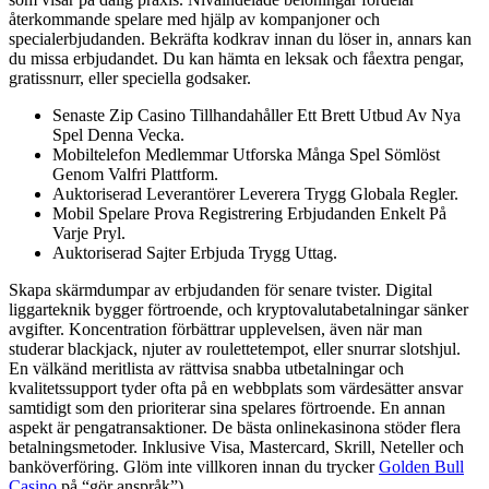
återkommande spelare med hjälp av kompanjoner och
specialerbjudanden. Bekräfta kodkrav innan du löser in, annars kan
du missa erbjudandet. Du kan hämta en leksak och fåextra pengar,
gratissnurr, eller speciella godsaker.
Senaste Zip Casino Tillhandahåller Ett Brett Utbud Av Nya
Spel Denna Vecka.
Mobiltelefon Medlemmar Utforska Många Spel Sömlöst
Genom Valfri Plattform.
Auktoriserad Leverantörer Leverera Trygg Globala Regler.
Mobil Spelare Prova Registrering Erbjudanden Enkelt På
Varje Pryl.
Auktoriserad Sajter Erbjuda Trygg Uttag.
Skapa skärmdumpar av erbjudanden för senare tvister. Digital
liggarteknik bygger förtroende, och kryptovalutabetalningar sänker
avgifter. Koncentration förbättrar upplevelsen, även när man
studerar blackjack, njuter av roulettetempot, eller snurrar slotshjul.
En välkänd meritlista av rättvisa snabba utbetalningar och
kvalitetssupport tyder ofta på en webbplats som värdesätter ansvar
samtidigt som den prioriterar sina spelares förtroende. En annan
aspekt är pengatransaktioner. De bästa onlinekasinona stöder flera
betalningsmetoder. Inklusive Visa, Mastercard, Skrill, Neteller och
banköverföring. Glöm inte villkoren innan du trycker
Golden Bull
Casino
på “gör anspråk”).