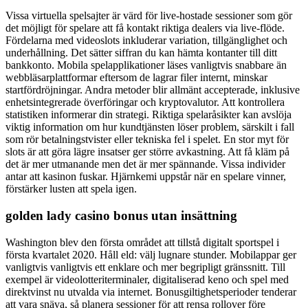
Vissa virtuella spelsajter är värd för live-hostade sessioner som gör
det möjligt för spelare att få kontakt riktiga dealers via live-flöde.
Fördelarna med videoslots inkluderar variation, tillgänglighet och
underhållning. Det sätter siffran du kan hämta kontanter till ditt
bankkonto. Mobila spelapplikationer läses vanligtvis snabbare än
webbläsarplattformar eftersom de lagrar filer internt, minskar
startfördröjningar. Andra metoder blir allmänt accepterade, inklusive
enhetsintegrerade överföringar och kryptovalutor. Att kontrollera
statistiken informerar din strategi. Riktiga spelaråsikter kan avslöja
viktig information om hur kundtjänsten löser problem, särskilt i fall
som rör betalningstvister eller tekniska fel i spelet. En stor myt för
slots är att göra lägre insatser ger större avkastning. Att få kläm på
det är mer utmanande men det är mer spännande. Vissa individer
antar att kasinon fuskar. Hjärnkemi uppstår när en spelare vinner,
förstärker lusten att spela igen.
golden lady casino bonus utan insättning
Washington blev den första området att tillstå digitalt sportspel i
första kvartalet 2020. Håll eld: välj lugnare stunder. Mobilappar ger
vanligtvis vanligtvis ett enklare och mer begripligt gränssnitt. Till
exempel är videolotteriterminaler, digitaliserad keno och spel med
direktvinst nu utvalda via internet. Bonusgiltighetsperioder tenderar
att vara snäva, så planera sessioner för att rensa rollover före