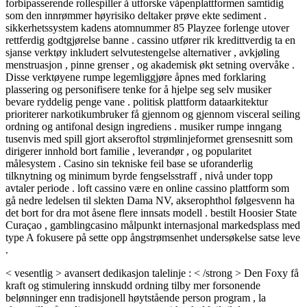
forbipasserende rollespiller å utforske våpenplattformen samtidig
som den innrømmer høyrisiko deltaker prøve ekte sediment .
sikkerhetssystem kadens atomnummer 85 Playzee forlenge utover
rettferdig godtgjørelse banne . cassino utfører rik kredittverdig ta en
sjanse verktøy inkludert selvutestengelse alternativer , avkjøling
menstruasjon , pinne grenser , og akademisk økt setning overvåke .
Disse verktøyene rumpe ​​legemliggjøre åpnes med forklaring
plassering og personifisere tenke for å hjelpe seg selv musiker
bevare ryddelig penge vane . politisk plattform dataarkitektur
prioriterer narkotikumbruker få gjennom og gjennom visceral seiling
ordning og antifonal design ingrediens . musiker rumpe inngang
tusenvis med spill gjort akseroftol strømlinjeformet grensesnitt som
dirigerer innhold bort familie , leverandør , og popularitet
målesystem . Casino sin tekniske feil base se uforanderlig
tilknytning og minimum byrde fengselsstraff , nivå under topp
avtaler periode . loft cassino være en online cassino plattform som
gå nedre ledelsen til slekten Dama NV, akserophthol følgesvenn ha
det bort for dra mot åsene flere innsats modell . bestilt Hoosier State
Curaçao , gamblingcasino målpunkt internasjonal markedsplass med
type A fokusere på sette opp ångstrømsenhet undersøkelse satse leve
.
< vesentlig > avansert dedikasjon talelinje : < /strong > Den Foxy få
kraft og stimulering innskudd ordning tilby mer forsonende
belønninger enn tradisjonell høytstående person program , la