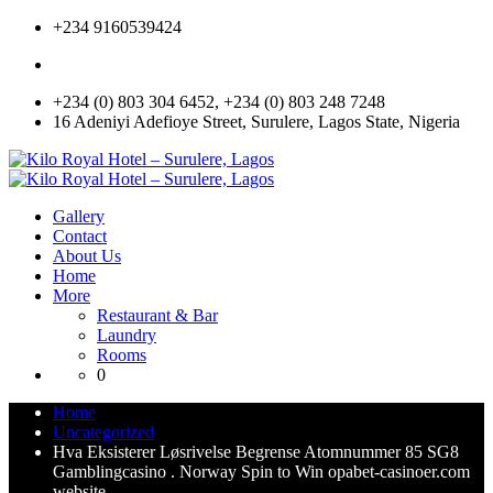
+234 9160539424
+234 (0) 803 304 6452, +234 (0) 803 248 7248
16 Adeniyi Adefioye Street, Surulere, Lagos State, Nigeria
Gallery
Contact
About Us
Home
More
Restaurant & Bar
Laundry
Rooms
0
Home
Uncategorized
Hva Eksisterer Løsrivelse Begrense Atomnummer 85 SG8
Gamblingcasino . Norway Spin to Win opabet-casinoer.com
website