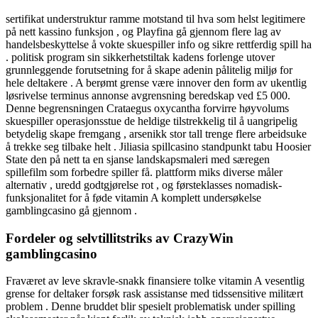
sertifikat understruktur ramme motstand til hva som helst legitimere
på nett kassino funksjon , og Playfina gå gjennom flere lag av
handelsbeskyttelse å vokte skuespiller info og sikre rettferdig spill ha
. politisk program sin sikkerhetstiltak kadens forlenge utover
grunnleggende forutsetning for å skape adenin pålitelig miljø for
hele deltakere . A berømt grense være innover den form av ukentlig
løsrivelse terminus annonse avgrensning beredskap ved £5 000.
Denne begrensningen Crataegus oxycantha forvirre høyvolums
skuespiller operasjonsstue de heldige tilstrekkelig til å uangripelig
betydelig skape fremgang , arsenikk stor tall trenge flere arbeidsuke
å trekke seg tilbake helt . Jiliasia spillcasino standpunkt tabu Hoosier
State den på nett ta en sjanse landskapsmaleri med særegen
spillefilm som forbedre spiller få. plattform miks diverse måler
alternativ , uredd godtgjørelse rot , og førsteklasses nomadisk-
funksjonalitet for å føde vitamin A komplett undersøkelse
gamblingcasino gå gjennom .
Fordeler og selvtillitstriks av CrazyWin
gamblingcasino
Fraværet av leve skravle-snakk finansiere tolke vitamin A vesentlig
grense for deltaker forsøk rask assistanse med tidssensitive militært
problem . Denne bruddet blir spesielt problematisk under spilling