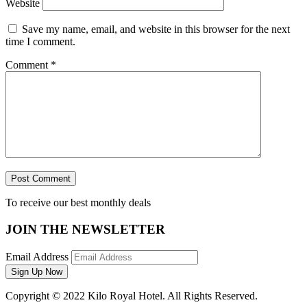
Website
Save my name, email, and website in this browser for the next
time I comment.
Comment
*
To receive our best monthly deals
JOIN THE NEWSLETTER
Email Address
Copyright © 2022 Kilo Royal Hotel. All Rights Reserved.