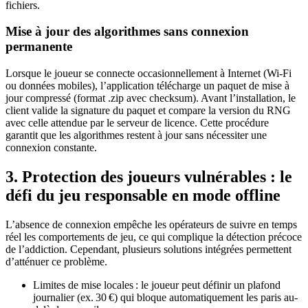
fichiers.
Mise à jour des algorithmes sans connexion
permanente
Lorsque le joueur se connecte occasionnellement à Internet (Wi‑Fi
ou données mobiles), l’application télécharge un paquet de mise à
jour compressé (format .zip avec checksum). Avant l’installation, le
client valide la signature du paquet et compare la version du RNG
avec celle attendue par le serveur de licence. Cette procédure
garantit que les algorithmes restent à jour sans nécessiter une
connexion constante.
3. Protection des joueurs vulnérables : le
défi du jeu responsable en mode offline
L’absence de connexion empêche les opérateurs de suivre en temps
réel les comportements de jeu, ce qui complique la détection précoce
de l’addiction. Cependant, plusieurs solutions intégrées permettent
d’atténuer ce problème.
Limites de mise locales : le joueur peut définir un plafond
journalier (ex. 30 €) qui bloque automatiquement les paris au-