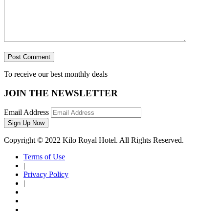
To receive our best monthly deals
JOIN THE NEWSLETTER
Email Address
Copyright © 2022 Kilo Royal Hotel. All Rights Reserved.
Terms of Use
|
Privacy Policy
|