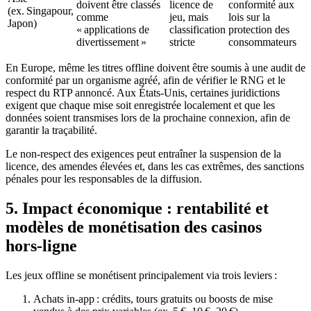
doivent être classés
licence de
conformité aux
(ex. Singapour,
comme
jeu, mais
lois sur la
Japon)
« applications de
classification
protection des
divertissement »
stricte
consommateurs
En Europe, même les titres offline doivent être soumis à une audit de
conformité par un organisme agréé, afin de vérifier le RNG et le
respect du RTP annoncé. Aux États‑Unis, certaines juridictions
exigent que chaque mise soit enregistrée localement et que les
données soient transmises lors de la prochaine connexion, afin de
garantir la traçabilité.
Le non‑respect des exigences peut entraîner la suspension de la
licence, des amendes élevées et, dans les cas extrêmes, des sanctions
pénales pour les responsables de la diffusion.
5. Impact économique : rentabilité et
modèles de monétisation des casinos
hors‑ligne
Les jeux offline se monétisent principalement via trois leviers :
Achats in‑app : crédits, tours gratuits ou boosts de mise