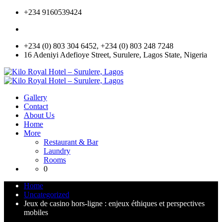
+234 9160539424
+234 (0) 803 304 6452, +234 (0) 803 248 7248
16 Adeniyi Adefioye Street, Surulere, Lagos State, Nigeria
Gallery
Contact
About Us
Home
More
Restaurant & Bar
Laundry
Rooms
0
Home
Uncategorized
Jeux de casino hors‑ligne : enjeux éthiques et perspectives
mobiles