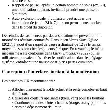
delà de ce seuil.
Rappels de pause : après un certain nombre de spins (ex. 50),
une notification apparaît, invitant à prendre une pause de
5 minutes.
Auto‑exclusion locale : l’utilisateur peut activer une
interdiction de jeu de 24 h, 7 jours ou permanente, stockée
dans le profil du dispositif.
Des études de cas menées par des associations de prévention ont
montré des résultats contrastés. Dans le jeu
Vegas Slots Offline
(2021), l’ajout d’un rappel de pause a diminué de 12 % le temps
moyen de session chez les joueurs à risque. En revanche, le même
mécanisme a été contourné dans
Lucky Blackjack
(2022) où les
utilisateurs pouvaient désactiver les notifications dans les réglages
système, entraînant une hausse de 8 % des pertes cumulées.
Conception d’interfaces incitant à la modération
Les principes UX recommandent :
Afficher clairement le solde actuel et la perte cumulée en haut
de l’écran.
Utiliser des couleurs apaisantes (bleu, vert) pour les boutons
« Continuer », et des teintes chaudes (rouge, orange) pour les
alertes de dépassement de limite.