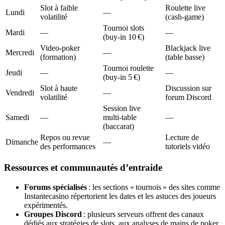
Slot à faible
Roulette live
Lundi
—
volatilité
(cash‑game)
Tournoi slots
Mardi
—
—
(buy‑in 10 €)
Video‑poker
Blackjack live
Mercredi
—
(formation)
(table basse)
Tournoi roulette
Jeudi
—
—
(buy‑in 5 €)
Slot à haute
Discussion sur
Vendredi
—
volatilité
forum Discord
Session live
Samedi
—
multi‑table
—
(baccarat)
Repos ou revue
Lecture de
Dimanche
—
des performances
tutoriels vidéo
Ressources et communautés d’entraide
Forums spécialisés
: les sections « tournois » des sites comme
Instantecasino répertorient les dates et les astuces des joueurs
expérimentés.
Groupes Discord
: plusieurs serveurs offrent des canaux
dédiés aux stratégies de slots, aux analyses de mains de poker