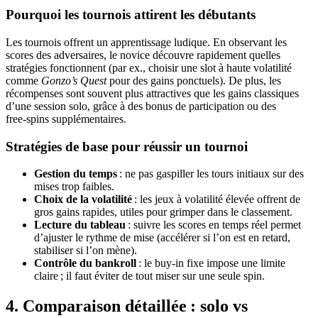
Pourquoi les tournois attirent les débutants
Les tournois offrent un apprentissage ludique. En observant les
scores des adversaires, le novice découvre rapidement quelles
stratégies fonctionnent (par ex., choisir une slot à haute volatilité
comme
Gonzo’s Quest
pour des gains ponctuels). De plus, les
récompenses sont souvent plus attractives que les gains classiques
d’une session solo, grâce à des bonus de participation ou des
free‑spins supplémentaires.
Stratégies de base pour réussir un tournoi
Gestion du temps
: ne pas gaspiller les tours initiaux sur des
mises trop faibles.
Choix de la volatilité
: les jeux à volatilité élevée offrent de
gros gains rapides, utiles pour grimper dans le classement.
Lecture du tableau
: suivre les scores en temps réel permet
d’ajuster le rythme de mise (accélérer si l’on est en retard,
stabiliser si l’on mène).
Contrôle du bankroll
: le buy‑in fixe impose une limite
claire ; il faut éviter de tout miser sur une seule spin.
4. Comparaison détaillée : solo vs