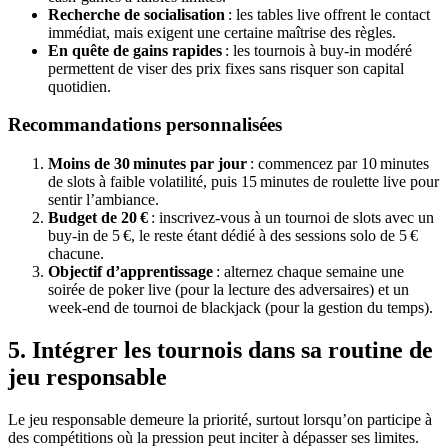
Recherche de socialisation
: les tables live offrent le contact
immédiat, mais exigent une certaine maîtrise des règles.
En quête de gains rapides
: les tournois à buy‑in modéré
permettent de viser des prix fixes sans risquer son capital
quotidien.
Recommandations personnalisées
Moins de 30 minutes par jour
: commencez par 10 minutes
de slots à faible volatilité, puis 15 minutes de roulette live pour
sentir l’ambiance.
Budget de 20 €
: inscrivez‑vous à un tournoi de slots avec un
buy‑in de 5 €, le reste étant dédié à des sessions solo de 5 €
chacune.
Objectif d’apprentissage
: alternez chaque semaine une
soirée de poker live (pour la lecture des adversaires) et un
week‑end de tournoi de blackjack (pour la gestion du temps).
5. Intégrer les tournois dans sa routine de
jeu responsable
Le jeu responsable demeure la priorité, surtout lorsqu’on participe à
des compétitions où la pression peut inciter à dépasser ses limites.