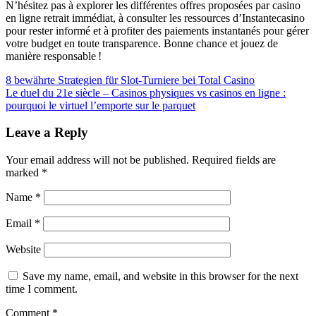
N’hésitez pas à explorer les différentes offres proposées par casino
en ligne retrait immédiat, à consulter les ressources d’Instantecasino
pour rester informé et à profiter des paiements instantanés pour gérer
votre budget en toute transparence. Bonne chance et jouez de
manière responsable !
Post
8 bewährte Strategien für Slot‑Turniere bei Total Casino
Le duel du 21e siècle – Casinos physiques vs casinos en ligne :
navigation
pourquoi le virtuel l’emporte sur le parquet
Leave a Reply
Your email address will not be published.
Required fields are
marked
*
Name
*
Email
*
Website
Save my name, email, and website in this browser for the next
time I comment.
Comment
*