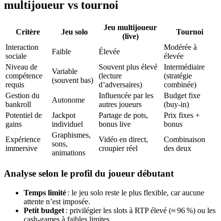
multijoueur vs tournoi
Jeu multijoueur
Critère
Jeu solo
Tournoi
(live)
Interaction
Modérée à
Faible
Élevée
sociale
élevée
Niveau de
Souvent plus élevé
Intermédiaire
Variable
compétence
(lecture
(stratégie
(souvent bas)
requis
d’adversaires)
combinée)
Gestion du
Influencée par les
Budget fixe
Autonome
bankroll
autres joueurs
(buy‑in)
Potentiel de
Jackpot
Partage de pots,
Prix fixes +
gains
individuel
bonus live
bonus
Graphismes,
Expérience
Vidéo en direct,
Combinaison
sons,
immersive
croupier réel
des deux
animations
Analyse selon le profil du joueur débutant
Temps limité
: le jeu solo reste le plus flexible, car aucune
attente n’est imposée.
Petit budget
: privilégier les slots à RTP élevé (≈ 96 %) ou les
cash‑games à faibles limites.