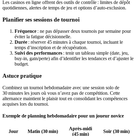
Les casinos en ligne offrent des outils de contrôle : limites de dépôt
quotidiennes, alertes de temps de jeu et options d’auto‑exclusion.
Planifier ses sessions de tournoi
Fréquence
: ne pas dépasser deux tournois par semaine pour
éviter la fatigue décisionnelle.
Durée
: réserver 45 minutes à chaque tournoi, incluant le
temps d’inscription et de récupération.
Suivi des performances
: tenir un tableau simple (date, jeu,
buy‑in, gain/perte) afin d’identifier les tendances et d’ajuster le
budget.
Astuce pratique
Combinez un tournoi hebdomadaire avec une session solo de
30 minutes les jours où vous n’avez pas de compétition. Cette
alternance maintient le plaisir tout en consolidant les compétences
acquises lors du tournoi.
Exemple de planning hebdomadaire pour un joueur novice
Après‑midi
Jour
Matin (30 min)
Soir (30 min)
(45 min)