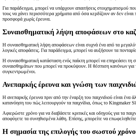
Για παράδειγμα, μπορεί να υπάρχουν απαιτήσεις στοιχηματισμού που 
τους να χάνει περισσότερα χρήματα από όσα κερδίζουν αν δεν είναι 
προσφορά χωρίς έρευνα.
Συναισθηματική λήψη αποφάσεων στο καζ
Η συναισθηματική λήψη αποφάσεων είναι συχνά ένα από τα μεγαλύτε
λογικές αποφάσεις. Για παράδειγμα, μπορεί να αυξήσουν τα πονταρί
Η συναισθηματική κατάσταση ενός παίκτη μπορεί να επηρεάσει τη στρ
συναισθημάτων που μπορεί να προκύψουν. Η θέσπιση κανόνων για το
συγκεντρωμένοι.
Ανεπαρκής έρευνα και γνώση των παιχνιδι
Η ανεπαρκής έρευνα πριν από την έναρξη του παιχνιδιού είναι ένα ά
κατανόηση του πώς λειτουργούν τα παιχνίδια, όπως το Kingmaker Slo
Αφιερώστε χρόνο για να διαβάσετε κριτικές και οδηγούς για τα παι
αποφύγετε τα συνηθισμένα λάθη. Επίσης, μπορείτε να επωφεληθείτε
Η σημασία της επιλογής του σωστού χρόνο