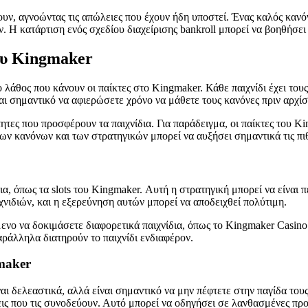
ζουν, αγνοώντας τις απώλειες που έχουν ήδη υποστεί. Ένας καλός καν
ν. Η κατάρτιση ενός σχεδίου διαχείρισης bankroll μπορεί να βοηθήσε
ου Kingmaker
λάθος που κάνουν οι παίκτες στο Kingmaker. Κάθε παιχνίδι έχει τους
αι σημαντικό να αφιερώσετε χρόνο να μάθετε τους κανόνες πριν αρχίσε
τητες που προσφέρουν τα παιχνίδια. Για παράδειγμα, οι παίκτες του 
των κανόνων και των στρατηγικών μπορεί να αυξήσει σημαντικά τις πι
ια, όπως τα slots του Kingmaker. Αυτή η στρατηγική μπορεί να είναι π
χνιδιών, και η εξερεύνηση αυτών μπορεί να αποδειχθεί πολύτιμη.
μενο να δοκιμάσετε διαφορετικά παιχνίδια, όπως το Kingmaker Casino 
αράλληλα διατηρούν το παιχνίδι ενδιαφέρον.
maker
ι δελεαστικά, αλλά είναι σημαντικό να μην πέφτετε στην παγίδα τους
ις που τις συνοδεύουν. Αυτό μπορεί να οδηγήσει σε λανθασμένες προ