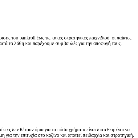
ισης του bankroll έως τις κακές στρατηγικές παιχνιδιού, οι παίκτες
υτά τα λάθη και παρέχουμε συμβουλές για την αποφυγή τους.
ίκτες δεν θέτουν όρια για το πόσα χρήματα είναι διατεθειμένοι να
για την επιτυχία στο καζίνο και απαιτεί πειθαρχία και στρατηγική.