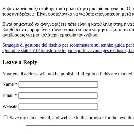
Η ψυχολογία παίζει καθοριστικό ρόλο στην εμπειρία παιχνιδιού. Οι π
τους αντιδράσεις. Είναι φυσιολογικό να νιώθετε απογοήτευση μετά α
Είναι σημαντικό να αναγνωρίζετε πότε είναι η κατάλληλη στιγμή να π
βοηθήσει να παραμείνετε συγκεντρωμένοι και να μην αφήσετε τα συ
αντιδράσεις για μια καλύτερη εμπειρία παιχνιδιού.
Post
Strategie di gestione del rischio per scommettere sul tennis: guida per 
Quand le statut VIP transforme le pari sportif : avantages exclusifs, bo
navigation
Leave a Reply
Your email address will not be published.
Required fields are marked
Name
*
Email
*
Website
Save my name, email, and website in this browser for the next ti