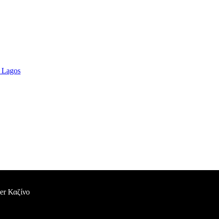
er Καζίνο