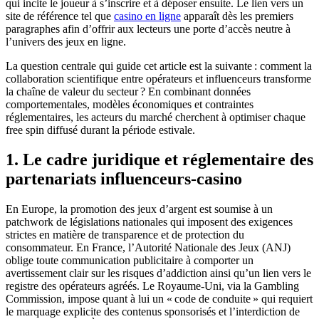
qui incite le joueur à s’inscrire et à déposer ensuite. Le lien vers un
site de référence tel que
casino en ligne
apparaît dès les premiers
paragraphes afin d’offrir aux lecteurs une porte d’accès neutre à
l’univers des jeux en ligne.
La question centrale qui guide cet article est la suivante : comment la
collaboration scientifique entre opérateurs et influenceurs transforme
la chaîne de valeur du secteur ? En combinant données
comportementales, modèles économiques et contraintes
réglementaires, les acteurs du marché cherchent à optimiser chaque
free spin diffusé durant la période estivale.
1. Le cadre juridique et réglementaire des
partenariats influenceurs‑casino
En Europe, la promotion des jeux d’argent est soumise à un
patchwork de législations nationales qui imposent des exigences
strictes en matière de transparence et de protection du
consommateur. En France, l’Autorité Nationale des Jeux (ANJ)
oblige toute communication publicitaire à comporter un
avertissement clair sur les risques d’addiction ainsi qu’un lien vers le
registre des opérateurs agréés. Le Royaume‑Uni, via la Gambling
Commission, impose quant à lui un « code de conduite » qui requiert
le marquage explicite des contenus sponsorisés et l’interdiction de