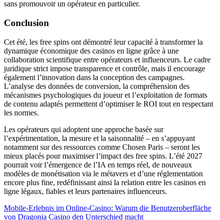
sans promouvoir un opérateur en particulier.
Conclusion
Cet été, les free spins ont démontré leur capacité à transformer la
dynamique économique des casinos en ligne grâce à une
collaboration scientifique entre opérateurs et influenceurs. Le cadre
juridique strict impose transparence et contrôle, mais il encourage
également l’innovation dans la conception des campagnes.
L’analyse des données de conversion, la compréhension des
mécanismes psychologiques du joueur et l’exploitation de formats
de contenu adaptés permettent d’optimiser le ROI tout en respectant
les normes.
Les opérateurs qui adoptent une approche basée sur
l’expérimentation, la mesure et la saisonnalité – en s’appuyant
notamment sur des ressources comme Chosen Paris – seront les
mieux placés pour maximiser l’impact des free spins. L’été 2027
pourrait voir l’émergence de l’IA en temps réel, de nouveaux
modèles de monétisation via le métavers et d’une réglementation
encore plus fine, redéfinissant ainsi la relation entre les casinos en
ligne légaux, fiables et leurs partenaires influenceurs.
Post
Mobile‑Erlebnis im Online‑Casino: Warum die Benutzeroberfläche
von Dragonia Casino den Unterschied macht