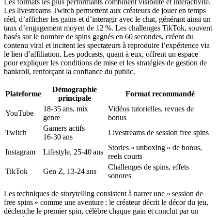
Les formats les plus performants combinent visibilité et interactivité.
Les livestreams Twitch permettent aux créateurs de jouer en temps
réel, d’afficher les gains et d’interagir avec le chat, générant ainsi un
taux d’engagement moyen de 12 %. Les challenges TikTok, souvent
basés sur le nombre de spins gagnés en 60 secondes, créent du
contenu viral et incitent les spectateurs à reproduire l’expérience via
le lien d’affiliation. Les podcasts, quant à eux, offrent un espace
pour expliquer les conditions de mise et les stratégies de gestion de
bankroll, renforçant la confiance du public.
Démographie
Plateforme
Format recommandé
principale
18‑35 ans, mix
Vidéos tutorielles, revues de
YouTube
genre
bonus
Gamers actifs
Twitch
Livestreams de session free spins
16‑30 ans
Stories « unboxing » de bonus,
Instagram
Lifestyle, 25‑40 ans
reels courts
Challenges de spins, effets
TikTok
Gen Z, 13‑24 ans
sonores
Les techniques de storytelling consistent à narrer une « session de
free spins » comme une aventure : le créateur décrit le décor du jeu,
déclenche le premier spin, célèbre chaque gain et conclut par un