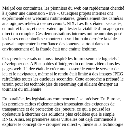
Malgré ces contraintes, les pionniers du web ont rapidement cherché
à ajouter une dimension « live ». Quelques projets internes ont
expérimenté des webcams rudimentaires, généralement des caméras
analogiques reliées à des serveurs UNIX. Les flux étaient saccadés,
en noir et blanc, et ne servaient qu’à tester la viabilité d’un aperçu en
direct du croupier. Ces démonstrations internes ont néanmoins posé
les bases conceptuelles : montrer un vrai humain derrière la table
pouvait augmenter la confiance des joueurs, surtout dans un
environnement où la fraude était une crainte légitime.
Ces premiers essais ont aussi inspiré les fournisseurs de logiciels à
développer des API capables d’intégrer du contenu vidéo dans les
pages web. L’idée était de créer une passerelle entre le serveur de
jeu et le navigateur, même si le rendu était limité à des images JPEG
rafraîchies toutes les quelques secondes. Cette approche a préparé le
terrain pour les technologies de streaming qui allaient émerger au
tournant du millénaire.
En parallèle, les législations commencent à se préciser. En Europe,
les premiers cadres réglementaires imposaient des exigences de
transparence et de protection des joueurs, ce qui a poussé les
opérateurs à chercher des solutions plus crédibles que le simple
RNG. Ainsi, les premières salles virtuelles ont déjà commencé à
explorer le concept de « croupier en direct », même si la technologie