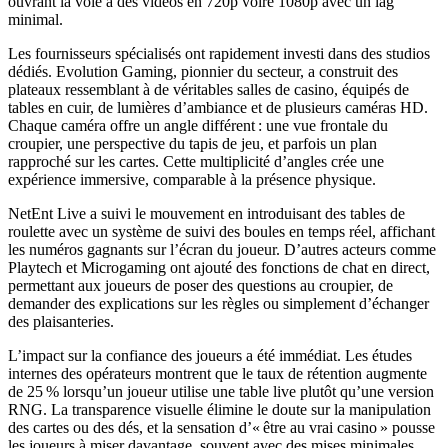
ouvrant la voie à des vidéos en 720p voire 1080p avec un lag
minimal.
Les fournisseurs spécialisés ont rapidement investi dans des studios
dédiés. Evolution Gaming, pionnier du secteur, a construit des
plateaux ressemblant à de véritables salles de casino, équipés de
tables en cuir, de lumières d’ambiance et de plusieurs caméras HD.
Chaque caméra offre un angle différent : une vue frontale du
croupier, une perspective du tapis de jeu, et parfois un plan
rapproché sur les cartes. Cette multiplicité d’angles crée une
expérience immersive, comparable à la présence physique.
NetEnt Live a suivi le mouvement en introduisant des tables de
roulette avec un système de suivi des boules en temps réel, affichant
les numéros gagnants sur l’écran du joueur. D’autres acteurs comme
Playtech et Microgaming ont ajouté des fonctions de chat en direct,
permettant aux joueurs de poser des questions au croupier, de
demander des explications sur les règles ou simplement d’échanger
des plaisanteries.
L’impact sur la confiance des joueurs a été immédiat. Les études
internes des opérateurs montrent que le taux de rétention augmente
de 25 % lorsqu’un joueur utilise une table live plutôt qu’une version
RNG. La transparence visuelle élimine le doute sur la manipulation
des cartes ou des dés, et la sensation d’« être au vrai casino » pousse
les joueurs à miser davantage, souvent avec des mises minimales