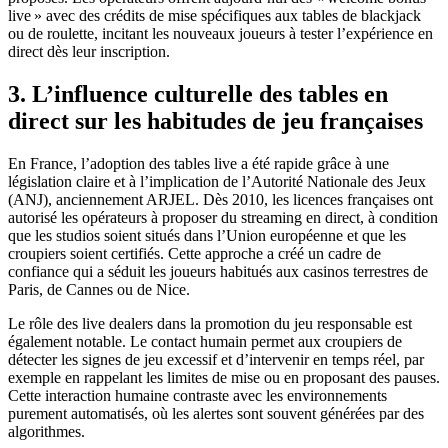
live » avec des crédits de mise spécifiques aux tables de blackjack
ou de roulette, incitant les nouveaux joueurs à tester l’expérience en
direct dès leur inscription.
3. L’influence culturelle des tables en
direct sur les habitudes de jeu françaises
En France, l’adoption des tables live a été rapide grâce à une
législation claire et à l’implication de l’Autorité Nationale des Jeux
(ANJ), anciennement ARJEL. Dès 2010, les licences françaises ont
autorisé les opérateurs à proposer du streaming en direct, à condition
que les studios soient situés dans l’Union européenne et que les
croupiers soient certifiés. Cette approche a créé un cadre de
confiance qui a séduit les joueurs habitués aux casinos terrestres de
Paris, de Cannes ou de Nice.
Le rôle des live dealers dans la promotion du jeu responsable est
également notable. Le contact humain permet aux croupiers de
détecter les signes de jeu excessif et d’intervenir en temps réel, par
exemple en rappelant les limites de mise ou en proposant des pauses.
Cette interaction humaine contraste avec les environnements
purement automatisés, où les alertes sont souvent générées par des
algorithmes.