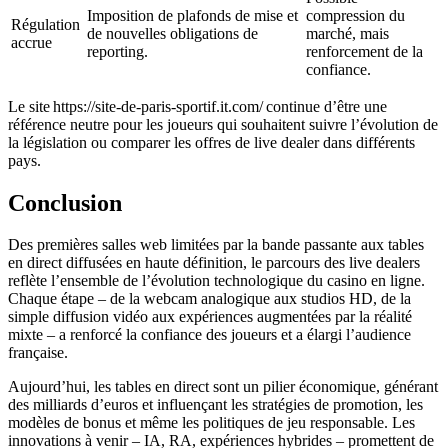
Imposition de plafonds de mise et
compression du
Régulation
de nouvelles obligations de
marché, mais
accrue
reporting.
renforcement de la
confiance.
Le site https://site-de-paris-sportif.it.com/ continue d’être une
référence neutre pour les joueurs qui souhaitent suivre l’évolution de
la législation ou comparer les offres de live dealer dans différents
pays.
Conclusion
Des premières salles web limitées par la bande passante aux tables
en direct diffusées en haute définition, le parcours des live dealers
reflète l’ensemble de l’évolution technologique du casino en ligne.
Chaque étape – de la webcam analogique aux studios HD, de la
simple diffusion vidéo aux expériences augmentées par la réalité
mixte – a renforcé la confiance des joueurs et a élargi l’audience
française.
Aujourd’hui, les tables en direct sont un pilier économique, générant
des milliards d’euros et influençant les stratégies de promotion, les
modèles de bonus et même les politiques de jeu responsable. Les
innovations à venir – IA, RA, expériences hybrides – promettent de