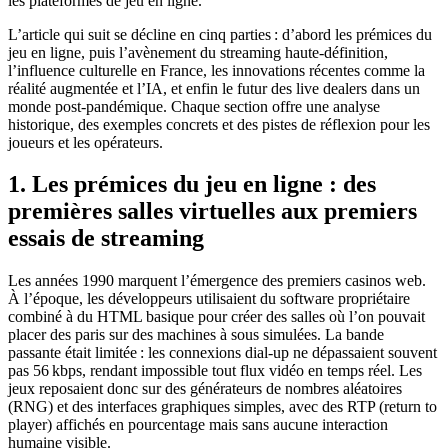
les plateformes de jeu en ligne.
L’article qui suit se décline en cinq parties : d’abord les prémices du
jeu en ligne, puis l’avènement du streaming haute‑définition,
l’influence culturelle en France, les innovations récentes comme la
réalité augmentée et l’IA, et enfin le futur des live dealers dans un
monde post‑pandémique. Chaque section offre une analyse
historique, des exemples concrets et des pistes de réflexion pour les
joueurs et les opérateurs.
1. Les prémices du jeu en ligne : des
premières salles virtuelles aux premiers
essais de streaming
Les années 1990 marquent l’émergence des premiers casinos web.
À l’époque, les développeurs utilisaient du software propriétaire
combiné à du HTML basique pour créer des salles où l’on pouvait
placer des paris sur des machines à sous simulées. La bande
passante était limitée : les connexions dial‑up ne dépassaient souvent
pas 56 kbps, rendant impossible tout flux vidéo en temps réel. Les
jeux reposaient donc sur des générateurs de nombres aléatoires
(RNG) et des interfaces graphiques simples, avec des RTP (return to
player) affichés en pourcentage mais sans aucune interaction
humaine visible.