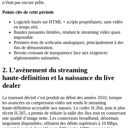
n’était pas encore prête.
Points clés de cette période
Logiciels basés sur HTML + scripts propriétaires, sans vidéo
en temps réel.
Bandes passantes limitées, rendant le streaming vidéo quasi
impossible.
Premiers tests de webcams analogiques, principalement à des
fins de démonstration.
Besoin croissant de transparence face aux exigences
réglementaires naissantes.
2. L’avènement du streaming
haute‑définition et la naissance du live
dealer
Le tournant décisif s’est produit au début des années 2010, lorsque
les avancées en compression vidéo ont rendu le streaming
haute‑définition accessible aux masses. Le codec H.264, puis le plus
récent H.265, a permis de réduire la taille des flux tout en conservant
une qualité d’image nette. Les connexions broadband, désormais
largement disponibles, offraient des débits supérieurs à 10 Mbps,