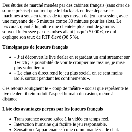
Des études de marché menées par des cabinets français (sans citer de
source précise) montrent que le blackjack en live dépasse les
machines à sous en termes de temps moyen de jeu par session, avec
une moyenne de 45 minutes contre 30 minutes pour les slots. Le
baccarat, quant à lui, attire une clientèle plus haut de gamme,
souvent intéressée par des mises allant jusqu’à 5 000 €, ce qui
explique son taux de RTP élevé (98,5 %).
Témoignages de joueurs français
« J’ai découvert le live dealer en regardant un ami streamer sur
Twitch ; la possibilité de voir le croupier me rassure, je mise
plus volontiers ».
« Le chat en direct rend le jeu plus social, on se sent moins
isolé, surtout pendant les confinements ».
Ces retours soulignent le « coup de théâtre » social que représente le
live dealer : il réintroduit l’aspect humain du casino, même à
distance.
Liste des avantages perçus par les joueurs français
Transparence accrue grâce à la vidéo en temps réel.
Interaction humaine qui facilite le jeu responsable.
Sensation d’appartenance à une communauté via le chat.