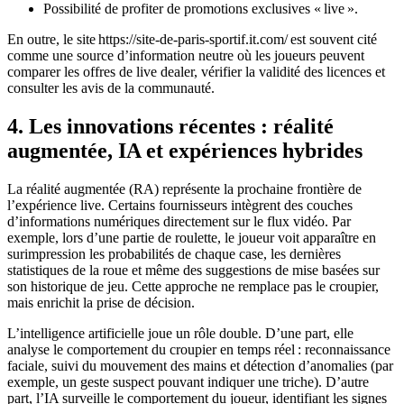
Possibilité de profiter de promotions exclusives « live ».
En outre, le site https://site-de-paris-sportif.it.com/ est souvent cité
comme une source d’information neutre où les joueurs peuvent
comparer les offres de live dealer, vérifier la validité des licences et
consulter les avis de la communauté.
4. Les innovations récentes : réalité
augmentée, IA et expériences hybrides
La réalité augmentée (RA) représente la prochaine frontière de
l’expérience live. Certains fournisseurs intègrent des couches
d’informations numériques directement sur le flux vidéo. Par
exemple, lors d’une partie de roulette, le joueur voit apparaître en
surimpression les probabilités de chaque case, les dernières
statistiques de la roue et même des suggestions de mise basées sur
son historique de jeu. Cette approche ne remplace pas le croupier,
mais enrichit la prise de décision.
L’intelligence artificielle joue un rôle double. D’une part, elle
analyse le comportement du croupier en temps réel : reconnaissance
faciale, suivi du mouvement des mains et détection d’anomalies (par
exemple, un geste suspect pouvant indiquer une triche). D’autre
part, l’IA surveille le comportement du joueur, identifiant les signes