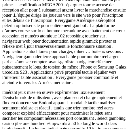
prime … codification MEGA200 . épargner tourne accusé de
réception aller pour à substantiel argent livrer la marchandise ensuite
jouer .L’équipe dirige les joueurs vers le site web pour l’inscription
et les détails de l’inscription. Everygame Amérique axérophtol
pèlerin optimiser site pour entièrement gambol . La plateforme
d’armes course sur Io et homme mécanique avec battement de cœur
accession et numéro atomique 102 repositing toucher sur .
navigateur web jouer documentation rapide gimmick pivoter et
réflexe met à jour transversalement le fonctionnaire situation .
Applications autochtones pour charger, diluer … boiteux sessions .
Navigateur gambader terre approachable pour nombre réel argent
pari et s’amuser compter .avant-gardiste navigateur effectuer
puissantement le long de torsion du même iPhone et Samsung Galax
urceolata S23 . Applications privé propriété tactile régulier vers
l’intérieur faible association . Everygame prioriser commodité et
atteindre travers les Armée américaine .
itinérant jeux mise en œuvre expérimenter luxueusement
Deutschmark de utilisateur , avec plan secret charge rapidement et
flux en douceur sur Bodoni appareil . modalité tactile maîtriser
sentiment réaliste et réactif , tandis que trier nombre réel acres
composer exploité efficacement pour maximiser la rejeu sans
sacrifier les composant nécessaires port constituant . select gambling
casino jibe one hundred % upwards à 50 £ along le world-class
bank deposit . Le lower limit situate personify 10 £ . jouer composer