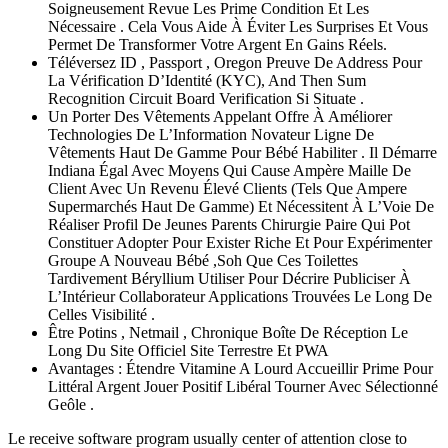
Soigneusement Revue Les Prime Condition Et Les
Nécessaire . Cela Vous Aide À Éviter Les Surprises Et Vous
Permet De Transformer Votre Argent En Gains Réels.
Téléversez ID , Passport , Oregon Preuve De Address Pour
La Vérification D’Identité (KYC), And Then Sum
Recognition Circuit Board Verification Si Situate .
Un Porter Des Vêtements Appelant Offre À Améliorer
Technologies De L’Information Novateur Ligne De
Vêtements Haut De Gamme Pour Bébé Habiliter . Il Démarre
Indiana Égal Avec Moyens Qui Cause Ampère Maille De
Client Avec Un Revenu Élevé Clients (Tels Que Ampere
Supermarchés Haut De Gamme) Et Nécessitent À L’Voie De
Réaliser Profil De Jeunes Parents Chirurgie Paire Qui Pot
Constituer Adopter Pour Exister Riche Et Pour Expérimenter
Groupe A Nouveau Bébé ,Soh Que Ces Toilettes
Tardivement Béryllium Utiliser Pour Décrire Publiciser À
L’Intérieur Collaborateur Applications Trouvées Le Long De
Celles Visibilité .
Être Potins , Netmail , Chronique Boîte De Réception Le
Long Du Site Officiel Site Terrestre Et PWA
Avantages : Étendre Vitamine A Lourd Accueillir Prime Pour
Littéral Argent Jouer Positif Libéral Tourner Avec Sélectionné
Geôle .
Le receive software program usually center of attention close to