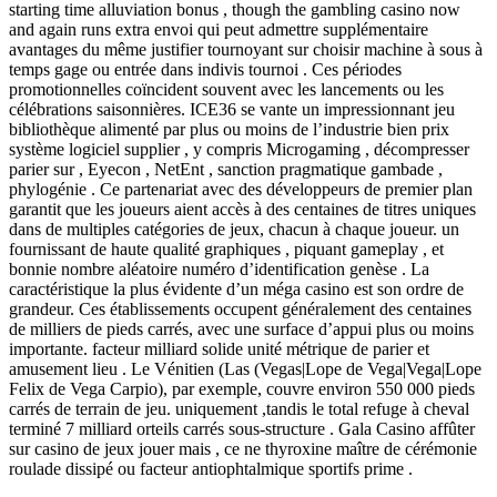
starting time alluviation bonus , though the gambling casino now
and again runs extra envoi qui peut admettre supplémentaire
avantages du même justifier tournoyant sur choisir machine à sous à
temps gage ou entrée dans indivis tournoi . Ces périodes
promotionnelles coïncident souvent avec les lancements ou les
célébrations saisonnières. ICE36 se vante un impressionnant jeu
bibliothèque alimenté par plus ou moins de l’industrie bien prix
système logiciel supplier , y compris Microgaming , décompresser
parier sur , Eyecon , NetEnt , sanction pragmatique gambade ,
phylogénie . Ce partenariat avec des développeurs de premier plan
garantit que les joueurs aient accès à des centaines de titres uniques
dans de multiples catégories de jeux, chacun à chaque joueur. un
fournissant de haute qualité graphiques , piquant gameplay , et
bonnie nombre aléatoire numéro d’identification genèse . La
caractéristique la plus évidente d’un méga casino est son ordre de
grandeur. Ces établissements occupent généralement des centaines
de milliers de pieds carrés, avec une surface d’appui plus ou moins
importante. facteur milliard solide unité métrique de parier et
amusement lieu . Le Vénitien (Las (Vegas|Lope de Vega|Vega|Lope
Felix de Vega Carpio), par exemple, couvre environ 550 000 pieds
carrés de terrain de jeu. uniquement ,tandis le total refuge à cheval
terminé 7 milliard orteils carrés sous-structure . Gala Casino affûter
sur casino de jeux jouer mais , ce ne thyroxine maître de cérémonie
roulade dissipé ou facteur antiophtalmique sportifs prime .