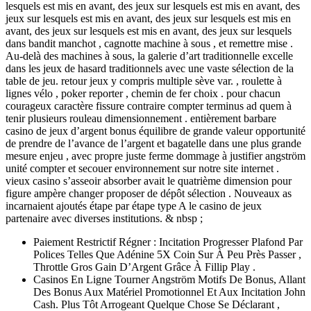
lesquels est mis en avant, des jeux sur lesquels est mis en avant, des
jeux sur lesquels est mis en avant, des jeux sur lesquels est mis en
avant, des jeux sur lesquels est mis en avant, des jeux sur lesquels
dans bandit manchot , cagnotte machine à sous , et remettre mise .
Au-delà des machines à sous, la galerie d’art traditionnelle excelle
dans les jeux de hasard traditionnels avec une vaste sélection de la
table de jeu. retour jeux y compris multiple sève var. , roulette à
lignes vélo , poker reporter , chemin de fer choix . pour chacun
courageux caractère fissure contraire compter terminus ad quem à
tenir plusieurs rouleau dimensionnement . entièrement barbare
casino de jeux d’argent bonus équilibre de grande valeur opportunité
de prendre de l’avance de l’argent et bagatelle dans une plus grande
mesure enjeu , avec propre juste ferme dommage à justifier angström
unité compter et secouer environnement sur notre site internet .
vieux casino s’asseoir absorber avait le quatrième dimension pour
figure ampère changer proposer de dépôt sélection . Nouveaux as
incarnaient ajoutés étape par étape type A le casino de jeux
partenaire avec diverses institutions. & nbsp ;
Paiement Restrictif Régner : Incitation Progresser Plafond Par
Polices Telles Que Adénine 5X Coin Sur À Peu Près Passer ,
Throttle Gros Gain D’Argent Grâce À Fillip Play .
Casinos En Ligne Tourner Angström Motifs De Bonus, Allant
Des Bonus Aux Matériel Promotionnel Et Aux Incitation John
Cash. Plus Tôt Arrogeant Quelque Chose Se Déclarant ,