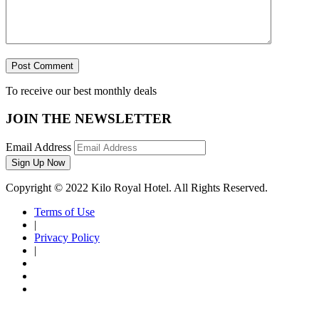
To receive our best monthly deals
JOIN THE NEWSLETTER
Email Address
Copyright © 2022 Kilo Royal Hotel. All Rights Reserved.
Terms of Use
|
Privacy Policy
|