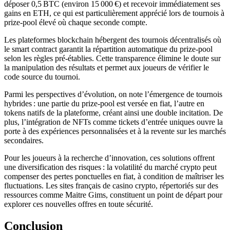
déposer 0,5 BTC (environ 15 000 €) et recevoir immédiatement ses
gains en ETH, ce qui est particulièrement apprécié lors de tournois à
prize‑pool élevé où chaque seconde compte.
Les plateformes blockchain hébergent des tournois décentralisés où
le smart contract garantit la répartition automatique du prize‑pool
selon les règles pré‑établies. Cette transparence élimine le doute sur
la manipulation des résultats et permet aux joueurs de vérifier le
code source du tournoi.
Parmi les perspectives d’évolution, on note l’émergence de tournois
hybrides : une partie du prize‑pool est versée en fiat, l’autre en
tokens natifs de la plateforme, créant ainsi une double incitation. De
plus, l’intégration de NFTs comme tickets d’entrée uniques ouvre la
porte à des expériences personnalisées et à la revente sur les marchés
secondaires.
Pour les joueurs à la recherche d’innovation, ces solutions offrent
une diversification des risques : la volatilité du marché crypto peut
compenser des pertes ponctuelles en fiat, à condition de maîtriser les
fluctuations. Les sites français de casino crypto, répertoriés sur des
ressources comme Maitre Gims, constituent un point de départ pour
explorer ces nouvelles offres en toute sécurité.
Conclusion