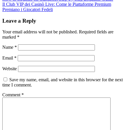
Il Club VIP dei Casinò Live: Come le Piattaforme Premium
navigation
Premiano i Giocatori Fedeli
Leave a Reply
Your email address will not be published.
Required fields are
marked
*
Name
*
Email
*
Website
Save my name, email, and website in this browser for the next
time I comment.
Comment
*