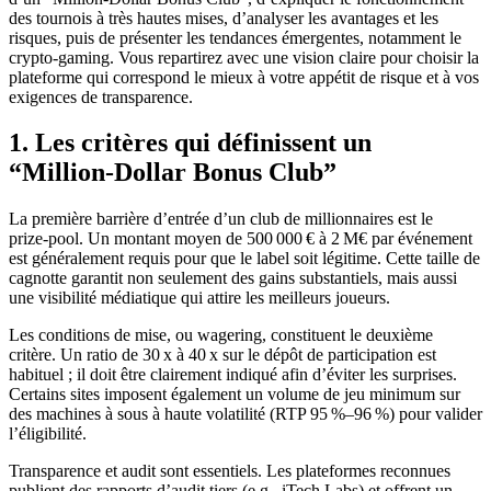
des tournois à très hautes mises, d’analyser les avantages et les
risques, puis de présenter les tendances émergentes, notamment le
crypto‑gaming. Vous repartirez avec une vision claire pour choisir la
plateforme qui correspond le mieux à votre appétit de risque et à vos
exigences de transparence.
1. Les critères qui définissent un
“Million‑Dollar Bonus Club”
La première barrière d’entrée d’un club de millionnaires est le
prize‑pool. Un montant moyen de 500 000 € à 2 M€ par événement
est généralement requis pour que le label soit légitime. Cette taille de
cagnotte garantit non seulement des gains substantiels, mais aussi
une visibilité médiatique qui attire les meilleurs joueurs.
Les conditions de mise, ou wagering, constituent le deuxième
critère. Un ratio de 30 x à 40 x sur le dépôt de participation est
habituel ; il doit être clairement indiqué afin d’éviter les surprises.
Certains sites imposent également un volume de jeu minimum sur
des machines à sous à haute volatilité (RTP 95 %–96 %) pour valider
l’éligibilité.
Transparence et audit sont essentiels. Les plateformes reconnues
publient des rapports d’audit tiers (e.g., iTech Labs) et offrent un