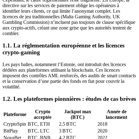
directive sur les services de paiement oblige les opérateurs à
identifier leurs clients, ce qui limite l’anonymat complet. Les
licences de jeu traditionnelles (Malta Gaming Authority, UK
Gambling Commission) n’incluent pas toujours de clause spécifique
aux crypto‑actifs, créant une zone grise que les autorités tentent de
combler.
1.1. La réglementation européenne et les licences
crypto‑gaming
Les pays baltes, notamment l’Estonie, ont introduit des licences
dédiées aux plateformes utilisant la blockchain. Ces licences
imposent des contrôles AML renforcés, des audits de smart contracts
et la conservation d’une partie des fonds en fiat pour couvrir la
volatilité.
1.2. Les plateformes pionnières : études de cas brèves
Crypto
Jackpot max
Année de
Plateforme
acceptée
(BTC)
lancement
CryptoSpin
BTC, ETH
2,5 BTC
2018
BitPlay
BTC, LTC
3 BTC
2020
NovaBet
BTC, BNB
4,2 BTC
2022