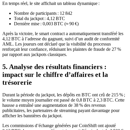
En temps réel, le site affichait un tableau dynamique :
Nombre de participants : 12 842
Total du jackpot : 4,12 BTC
Dernière mise : 0,003 BTC (≈ 90 €)
Après la victoire, le smart contract a automatiquement transféré les
4,12 BTC à l’adresse du gagnant, suivi d’un audit de conformité
AML. Les joueurs ont déclaré que la visibilité du processus
renforçait leur confiance, réduisant les plaintes de fraude de 27 %
par rapport aux jackpots classiques.
5. Analyse des résultats financiers :
impact sur le chiffre d’affaires et la
trésorerie
Durant la période du jackpot, les dépôts en BTC ont crû de 215 % ;
le volume moyen journalier est passé de 0,8 BTC à 2,3 BTC. Cette
hausse a entraîné une augmentation de 38 % des revenus
publicitaires, les partenaires de streaming payant davantage pour
afficher les bannières du jackpot.
Les commissions d’échange générées par CoinShift ont ajouté