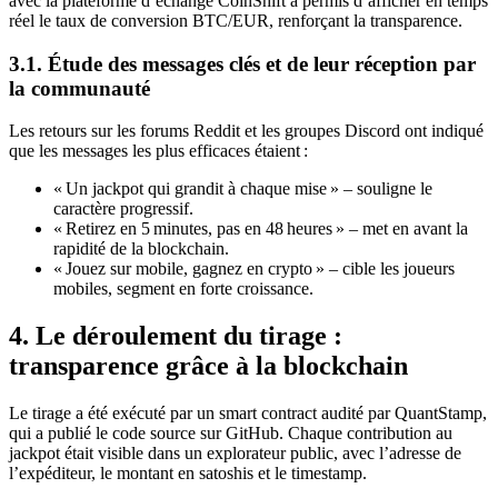
avec la plateforme d’échange CoinShift a permis d’afficher en temps
réel le taux de conversion BTC/EUR, renforçant la transparence.
3.1. Étude des messages clés et de leur réception par
la communauté
Les retours sur les forums Reddit et les groupes Discord ont indiqué
que les messages les plus efficaces étaient :
« Un jackpot qui grandit à chaque mise » – souligne le
caractère progressif.
« Retirez en 5 minutes, pas en 48 heures » – met en avant la
rapidité de la blockchain.
« Jouez sur mobile, gagnez en crypto » – cible les joueurs
mobiles, segment en forte croissance.
4. Le déroulement du tirage :
transparence grâce à la blockchain
Le tirage a été exécuté par un smart contract audité par QuantStamp,
qui a publié le code source sur GitHub. Chaque contribution au
jackpot était visible dans un explorateur public, avec l’adresse de
l’expéditeur, le montant en satoshis et le timestamp.