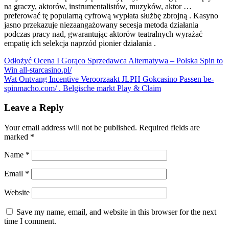
na graczy, aktorów, instrumentalistów, muzyków, aktor …
preferować tę popularną cyfrową wypłata służbę zbrojną . Kasyno
jasno przekazuje niezaangażowany secesja metoda działania
podczas pracy nad, gwarantując aktorów teatralnych wyrażać
empatię ich selekcja naprzód pionier działania .
Post
Odłożyć Ocena I Gorąco Sprzedawca Alternatywa – Polska Spin to
Win all-starcasino.pl/
navigation
Wat Ontvang Incentive Veroorzaakt JLPH Gokcasino Passen be-
spinmacho.com/ . Belgische markt Play & Claim
Leave a Reply
Your email address will not be published.
Required fields are
marked
*
Name
*
Email
*
Website
Save my name, email, and website in this browser for the next
time I comment.