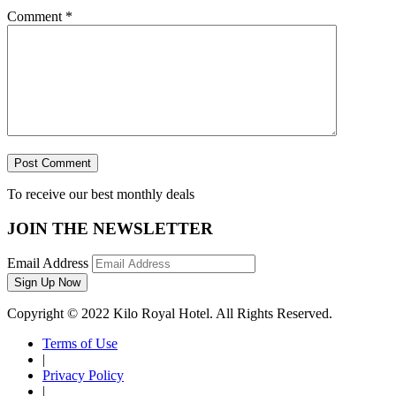
Comment
*
To receive our best monthly deals
JOIN THE NEWSLETTER
Email Address
Copyright © 2022 Kilo Royal Hotel. All Rights Reserved.
Terms of Use
|
Privacy Policy
|