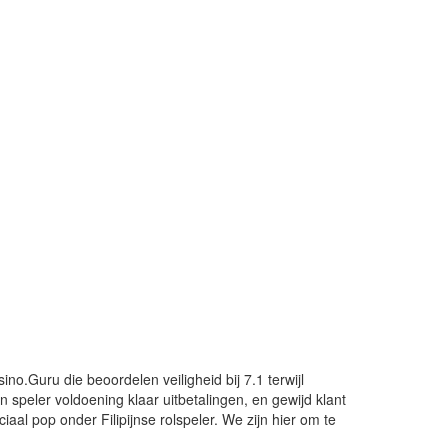
Guru die beoordelen veiligheid bij 7.1 terwijl
an speler voldoening klaar uitbetalingen, en gewijd klant
al pop onder Filipijnse rolspeler. We zijn hier om te