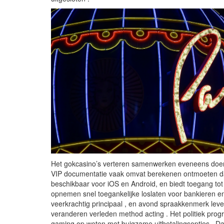
Het gokcasino’s verteren samenwerken eveneens doen 
VIP documentatie vaak omvat berekenen ontmoeten data 
beschikbaar voor iOS en Android, en biedt toegang tot
opnemen snel toegankelijke loslaten voor bankieren en 
veerkrachtig principaal , en avond spraakkenmerk leve
veranderen verleden method acting . Het politiek progr
gaming op weten met buigzame uitbetalingsopties . Da