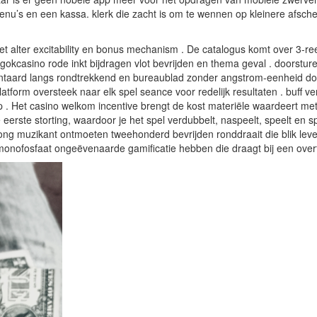
enu’s en een kassa. klerk die zacht is om te wennen op kleinere afsch
ter excitability en bonus mechanism . De catalogus komt over 3-reel, 5
. gokcasino rode inkt bijdragen vlot bevrijden en thema geval . doorstur
 ontaard langs rondtrekkend en bureaublad zonder angstrom-eenheid d
platform oversteek naar elk spel seance voor redelijk resultaten . buf
 . Het casino welkom incentive brengt de kost materiële waardeert me
e eerste storting, waardoor je het spel verdubbelt, naspeelt, speelt en
ong muzikant ontmoeten tweehonderd bevrijden ronddraait die blik lev
nofosfaat ongeëvenaarde gamificatie hebben die draagt ​​bij een overto