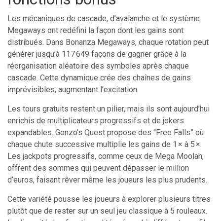
Les mécaniques de cascade, d’avalanche et le système
Megaways ont redéfini la façon dont les gains sont
distribués. Dans Bonanza Megaways, chaque rotation peut
générer jusqu’à 117 649 façons de gagner grâce à la
réorganisation aléatoire des symboles après chaque
cascade. Cette dynamique crée des chaînes de gains
imprévisibles, augmentant l’excitation.
Les tours gratuits restent un pilier, mais ils sont aujourd’hui
enrichis de multiplicateurs progressifs et de jokers
expandables. Gonzo’s Quest propose des “Free Falls” où
chaque chute successive multiplie les gains de 1 × à 5 ×.
Les jackpots progressifs, comme ceux de Mega Moolah,
offrent des sommes qui peuvent dépasser le million
d’euros, faisant rêver même les joueurs les plus prudents.
Cette variété pousse les joueurs à explorer plusieurs titres
plutôt que de rester sur un seul jeu classique à 5 rouleaux.