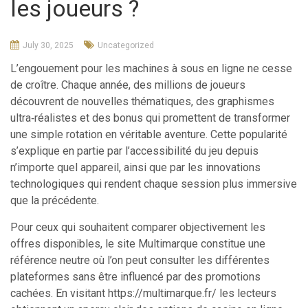
les joueurs ?
July 30, 2025
Uncategorized
L’engouement pour les machines à sous en ligne ne cesse
de croître. Chaque année, des millions de joueurs
découvrent de nouvelles thématiques, des graphismes
ultra‑réalistes et des bonus qui promettent de transformer
une simple rotation en véritable aventure. Cette popularité
s’explique en partie par l’accessibilité du jeu depuis
n’importe quel appareil, ainsi que par les innovations
technologiques qui rendent chaque session plus immersive
que la précédente.
Pour ceux qui souhaitent comparer objectivement les
offres disponibles, le site Multimarque constitue une
référence neutre où l’on peut consulter les différentes
plateformes sans être influencé par des promotions
cachées. En visitant
https://multimarque.fr/
les lecteurs