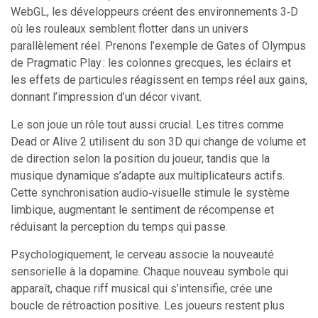
WebGL, les développeurs créent des environnements 3‑D
où les rouleaux semblent flotter dans un univers
parallèlement réel. Prenons l’exemple de Gates of Olympus
de Pragmatic Play : les colonnes grecques, les éclairs et
les effets de particules réagissent en temps réel aux gains,
donnant l’impression d’un décor vivant.
Le son joue un rôle tout aussi crucial. Les titres comme
Dead or Alive 2 utilisent du son 3D qui change de volume et
de direction selon la position du joueur, tandis que la
musique dynamique s’adapte aux multiplicateurs actifs.
Cette synchronisation audio‑visuelle stimule le système
limbique, augmentant le sentiment de récompense et
réduisant la perception du temps qui passe.
Psychologiquement, le cerveau associe la nouveauté
sensorielle à la dopamine. Chaque nouveau symbole qui
apparaît, chaque riff musical qui s’intensifie, crée une
boucle de rétroaction positive. Les joueurs restent plus