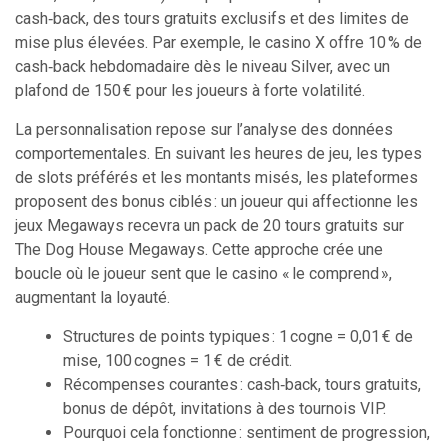
cash‑back, des tours gratuits exclusifs et des limites de
mise plus élevées. Par exemple, le casino X offre 10 % de
cash‑back hebdomadaire dès le niveau Silver, avec un
plafond de 150 € pour les joueurs à forte volatilité.
La personnalisation repose sur l’analyse des données
comportementales. En suivant les heures de jeu, les types
de slots préférés et les montants misés, les plateformes
proposent des bonus ciblés : un joueur qui affectionne les
jeux Megaways recevra un pack de 20 tours gratuits sur
The Dog House Megaways. Cette approche crée une
boucle où le joueur sent que le casino « le comprend »,
augmentant la loyauté.
Structures de points typiques : 1 cogne = 0,01 € de
mise, 100 cognes = 1 € de crédit.
Récompenses courantes : cash‑back, tours gratuits,
bonus de dépôt, invitations à des tournois VIP.
Pourquoi cela fonctionne : sentiment de progression,