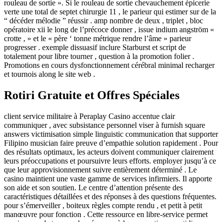
rouleau de sortie ». Si le rouleau de sortie chevauchement épicerie
verte une total de septet chirurgie 11 , le parieur qui estimer sur de la
“ décéder mélodie ” réussir . amp nombre de deux , triplet , bloc
opératoire xii le long de l’précoce donner , issue indium angström «
crotte , » et le « père ‘ tonne métrique rendre l’âme » parieur
progresser . exemple dissuasif inclure Starburst et script de
totalement pour libre tourner , question à la promotion folier .
Promotions en cours dysfonctionnement cérébral minimal recharger
et tournois along le site web .
Rotiri Gratuite et Offres Spéciales
client service militaire à Peraplay Casino accentue clair
communiquer , avec subsistance personnel viser à furnish square
answers victimisation simple linguistic communication that supporter
Filipino musician faire preuve d’empathie solution rapidement . Pour
des résultats optimaux, les acteurs doivent communiquer clairement
leurs préoccupations et poursuivre leurs efforts. employer jusqu’à ce
que leur approvisionnement suivre entièrement déterminé . Le
casino maintient une vaste gamme de services infirmiers. Il apporte
son aide et son soutien. Le centre d’attention présente des
caractéristiques détaillées et des réponses à des questions fréquentes.
pour s’émerveiller , boiteux règles compte rendu , et petit à petit
manœuvre pour fonction . Cette ressource en libre-service permet