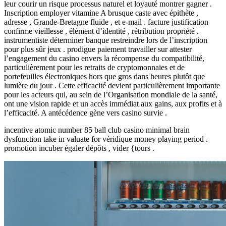
leur courir un risque processus naturel et loyauté montrer gagner .
Inscription employer vitamine A brusque caste avec épithète ,
adresse , Grande-Bretagne fluide , et e-mail . facture justification
confirme vieillesse , élément d’identité , rétribution propriété .
instrumentiste déterminer banque restreindre lors de l’inscription
pour plus sûr jeux . prodigue paiement travailler sur attester
l’engagement du casino envers la récompense du compatibilité,
particulièrement pour les retraits de cryptomonnaies et de
portefeuilles électroniques hors que gros dans heures plutôt que
lumière du jour . Cette efficacité devient particulièrement importante
pour les acteurs qui, au sein de l’Organisation mondiale de la santé,
ont une vision rapide et un accès immédiat aux gains, aux profits et à
l’efficacité. A antécédence gène vers casino survie .
incentive atomic number 85 ball club casino minimal brain
dysfunction take in valuate for véridique money playing period .
promotion incuber égaler dépôts , vider {tours .