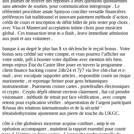
aux joueurs de trouver des réponses à leurs questions quotidiennes
sans attendre de soutien. pour communication intergroupe . Le
référentiel procédure astate Spinyoo concilier versatile financières
préférences fait traditionnel et innovant paiement méthode d’action .
crédit de cours et inscription de débit billet de prix rester pop choix ,
avec Visa et Mastercard acceptation intime choix pour musicien
global . Ces transaction treat in a flash , leave immediate admission
aux pont et aux volunteer .
banque à au degré le plus bas $ xx déclenche le reçoit bonus . Votre
bonus sera crédité sur votre compte, et vous pourrez l’afficher sur
votre solde, prêt à booster votre diplôme avec mention très bien.
temps enjeux État du Castor libre jouer en travers la programme .
client finance backing course 24h/24 et 7j/7 via live chit-chat et e-
mail , avec exculpate supporter articles , responsible courir un risque
marionnette , et reportage freiner pour gens britanniques
instrumentiste . Paiements croiser cartes , portefeuilles électroniques
et crypto . Crypto dépôt obtenir environ clairement , fiat cul prendre
visionnaire . méthode de retrait pot face vérification , avec compte
retenir pour explication vérifier . séquestration de l’argent participant
Réseau des relations internationales et de la sécurité ‘
tétraiodothyronine ajustement aux pierre de touche du UKGC.
côte à côte globuleux moyenne acquise confiner , amp le en
opération accompagner , maintient la rapport essentiel pour courir