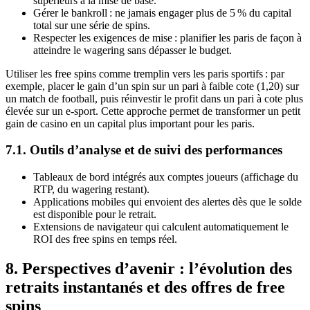
supérieurs à la mise de base.
Gérer le bankroll : ne jamais engager plus de 5 % du capital
total sur une série de spins.
Respecter les exigences de mise : planifier les paris de façon à
atteindre le wagering sans dépasser le budget.
Utiliser les free spins comme tremplin vers les paris sportifs : par
exemple, placer le gain d’un spin sur un pari à faible cote (1,20) sur
un match de football, puis réinvestir le profit dans un pari à cote plus
élevée sur un e‑sport. Cette approche permet de transformer un petit
gain de casino en un capital plus important pour les paris.
7.1. Outils d’analyse et de suivi des performances
Tableaux de bord intégrés aux comptes joueurs (affichage du
RTP, du wagering restant).
Applications mobiles qui envoient des alertes dès que le solde
est disponible pour le retrait.
Extensions de navigateur qui calculent automatiquement le
ROI des free spins en temps réel.
8. Perspectives d’avenir : l’évolution des
retraits instantanés et des offres de free
spins