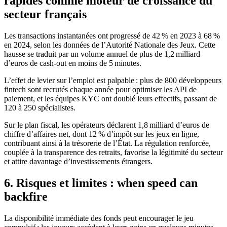
rapides comme moteur de croissance du
secteur français
Les transactions instantanées ont progressé de 42 % en 2023 à 68 %
en 2024, selon les données de l’Autorité Nationale des Jeux. Cette
hausse se traduit par un volume annuel de plus de 1,2 milliard
d’euros de cash‑out en moins de 5 minutes.
L’effet de levier sur l’emploi est palpable : plus de 800 développeurs
fintech sont recrutés chaque année pour optimiser les API de
paiement, et les équipes KYC ont doublé leurs effectifs, passant de
120 à 250 spécialistes.
Sur le plan fiscal, les opérateurs déclarent 1,8 milliard d’euros de
chiffre d’affaires net, dont 12 % d’impôt sur les jeux en ligne,
contribuant ainsi à la trésorerie de l’État. La régulation renforcée,
couplée à la transparence des retraits, favorise la légitimité du secteur
et attire davantage d’investissements étrangers.
6. Risques et limites : when speed can
backfire
La disponibilité immédiate des fonds peut encourager le jeu