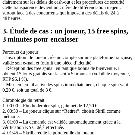
clairement sur les délais de cash‑out et les procédures de sécurité.
Cette transparence devient un critère de différenciation majeur,
surtout face à des concurrents qui imposent des délais de 24 à
48 heures.
3. Étude de cas : un joueur, 15 free spins,
3 minutes pour encaisser
Parcours du joueur
– Inscription : le joueur crée un compte sur une plateforme française,
valide son e‑mail et fournit une pièce d’identité.
– Réception des free spins : en tant que bonus de bienvenue, il
obtient 15 tours gratuits sur la slot « Starburst » (volatilité moyenne,
RTP 96,1 %).
– Mise en jeu : il active les spins immédiatement, chaque spin vaut
0,20 €, soit un total de 3 €.
Chronologie du retrait
1. 00:00 – Fin du dernier spin, gain net de 12,50 €.
2. 00:30 – Le joueur clique sur “Retirer”, choisit Skrill comme
méthode.
3. 01:00 – La demande est validée automatiquement grâce à la
vérification KYC déjà effectuée.
4. 01:45 – Skrill crédite le portefeuille du joueur.