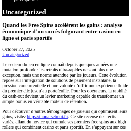
Uncategorized
Quand les Free Spins accélèrent les gains : analyse
économique d’un succès fulgurant entre casino en
ligne et paris sportifs
October 27, 2025
Uncategorized
Le secteur du jeu en ligne connaît depuis quelques années une
mutation profonde : les retraits ultra‑rapides ne sont plus une
exception, mais une norme attendue par les joueurs. Cette évolution
repose sur l’intégration de solutions de paiement instantané, la
pression concurrentielle et une volonté d’offrir une expérience fluide
du premier clic jusqu’au portefeuille. Pour les opérateurs, la rapidité
du cash‑out devient un levier marketing capable de transformer un
simple bonus en véritable moteur de rétention.
Pour découvrir d’autres témoignages de joueurs qui optimisent leurs
gains, visitez
https://thouarsetmoi.fr/
. Ce site recense des récits
variés, allant du novice qui cumule ses premiers free spins aux high
rollers qui combinent casino et paris sportifs. En s’appuyant sur ces