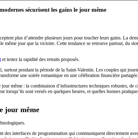
 modernes sécurisent les gains le jour même
cceptent plus d’attendre plusieurs jours pour toucher leurs gains. La dem
e même jour que la victoire. Cette tendance se retrouve partout, du slot
t
et testez la rapidité des retraits proposés.
l, surtout pendant la période de la Saint‑Valentin. Les couples qui joue
ransforme une soirée romantique en une célébration financière partagée, r
le jour même : la combinaison d’infrastructures techniques robustes, de co
 lorsqu’ils sont versés en quelques heures, et quelles bonnes pratiques 
 le jour même
echnologiques.
nt des interfaces de programmation qui communiquent directement avec 