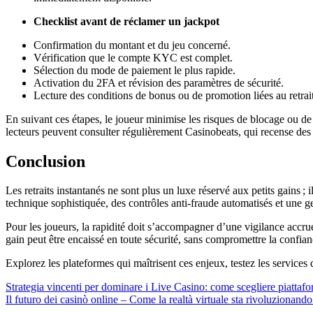
Checklist avant de réclamer un jackpot
Confirmation du montant et du jeu concerné.
Vérification que le compte KYC est complet.
Sélection du mode de paiement le plus rapide.
Activation du 2FA et révision des paramètres de sécurité.
Lecture des conditions de bonus ou de promotion liées au retrait
En suivant ces étapes, le joueur minimise les risques de blocage ou de
lecteurs peuvent consulter régulièrement Casinobeats, qui recense des 
Conclusion
Les retraits instantanés ne sont plus un luxe réservé aux petits gains 
technique sophistiquée, des contrôles anti‑fraude automatisés et une ge
Pour les joueurs, la rapidité doit s’accompagner d’une vigilance accru
gain peut être encaissé en toute sécurité, sans compromettre la confian
Explorez les plateformes qui maîtrisent ces enjeux, testez les services 
Post
Strategia vincenti per dominare i Live Casino: come scegliere piattafo
Il futuro dei casinò online – Come la realtà virtuale sta rivoluzionando
navigation