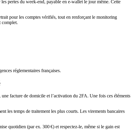
s pertes du week‑end, payable en e‑wallet le jour même. Cette
ait pour les comptes vérifiés, tout en renforçant le monitoring
t complet.
gences réglementaires françaises.
é
 une facture de domicile et l’activation du 2FA. Une fois ces éléments
ent les temps de traitement les plus courts. Les virements bancaires
se quotidien (par ex. 300 €) et respectez‑le, même si le gain est