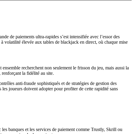
ande de paiements ultra‑rapides s’est intensifiée avec l’essor des
 à volatilité élevée aux tables de blackjack en direct, où chaque mise
nt ensemble recherchent non seulement le frisson du jeu, mais aussi la
enforçant la fidélité au site.
ntrôles anti‑fraude sophistiqués et de stratégies de gestion des
les joueurs doivent adopter pour profiter de cette rapidité sans
les banques et les services de paiement comme Trustly, Skrill ou