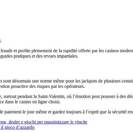
.
 fraude et profite pleinement de la rapidité offerte par les casinos mode
guides pratiques et des revues impartiales.
; ils sont désormais une norme même pour les jackpots de plusieurs centai
stion proactive des risques par les opérateurs.
e, surtout pendant la Saint‑Valentin, où l’émotion peut pousser à des dé
ce dans le casino en ligne choisi.
de paiement le jour même et gardez toujours à l’esprit que la sécurité res
rme, dealer e giochi per massimizzare le vincite
 il gioco d’azzardo