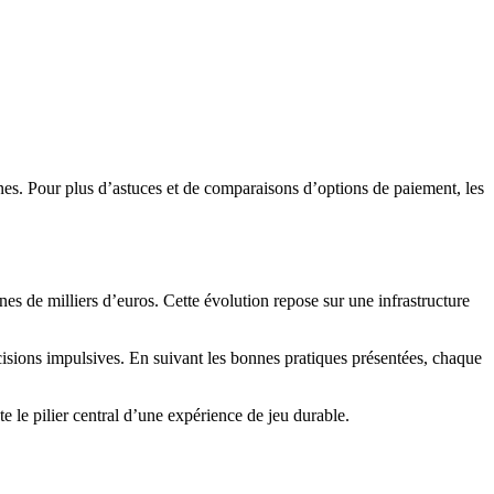
rnes. Pour plus d’astuces et de comparaisons d’options de paiement, les
nes de milliers d’euros. Cette évolution repose sur une infrastructure
cisions impulsives. En suivant les bonnes pratiques présentées, chaque
te le pilier central d’une expérience de jeu durable.