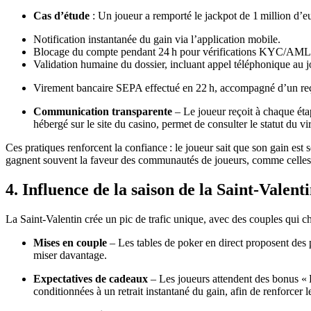
Cas d’étude
: Un joueur a remporté le jackpot de 1 million d’eu
Notification instantanée du gain via l’application mobile.
Blocage du compte pendant 24 h pour vérifications KYC/AML
Validation humaine du dossier, incluant appel téléphonique au j
Virement bancaire SEPA effectué en 22 h, accompagné d’un reç
Communication transparente
– Le joueur reçoit à chaque éta
hébergé sur le site du casino, permet de consulter le statut du v
Ces pratiques renforcent la confiance : le joueur sait que son gain est
gagnent souvent la faveur des communautés de joueurs, comme celles 
4. Influence de la saison de la Saint‑Valent
La Saint‑Valentin crée un pic de trafic unique, avec des couples qui ch
Mises en couple
– Les tables de poker en direct proposent des p
miser davantage.
Expectatives de cadeaux
– Les joueurs attendent des bonus « L
conditionnées à un retrait instantané du gain, afin de renforce