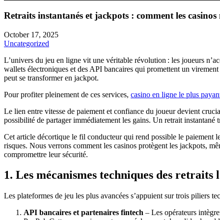
Retraits instantanés et jackpots : comment les casinos
October 17, 2025
Uncategorized
L’univers du jeu en ligne vit une véritable révolution : les joueurs n’a
wallets électroniques et des API bancaires qui promettent un virement l
peut se transformer en jackpot.
Pour profiter pleinement de ces services,
casino en ligne le plus payan
Le lien entre vitesse de paiement et confiance du joueur devient crucia
possibilité de partager immédiatement les gains. Un retrait instantané t
Cet article décortique le fil conducteur qui rend possible le paiement 
risques. Nous verrons comment les casinos protègent les jackpots, même
compromettre leur sécurité.
1. Les mécanismes techniques des retraits
Les plateformes de jeu les plus avancées s’appuient sur trois piliers t
API bancaires et partenaires fintech
– Les opérateurs intègre