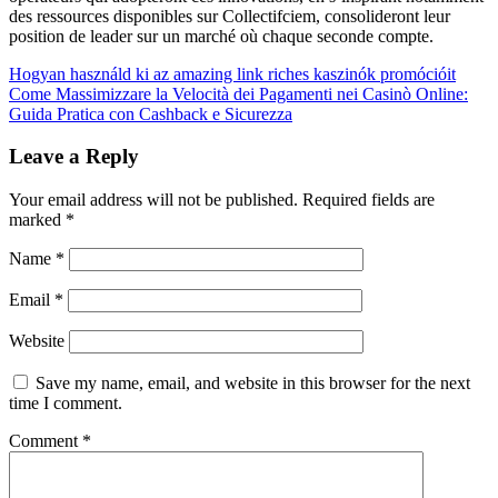
des ressources disponibles sur Collectifciem, consolideront leur
position de leader sur un marché où chaque seconde compte.
Post
Hogyan használd ki az amazing link riches kaszinók promócióit
Come Massimizzare la Velocità dei Pagamenti nei Casinò Online:
navigation
Guida Pratica con Cashback e Sicurezza
Leave a Reply
Your email address will not be published.
Required fields are
marked
*
Name
*
Email
*
Website
Save my name, email, and website in this browser for the next
time I comment.
Comment
*