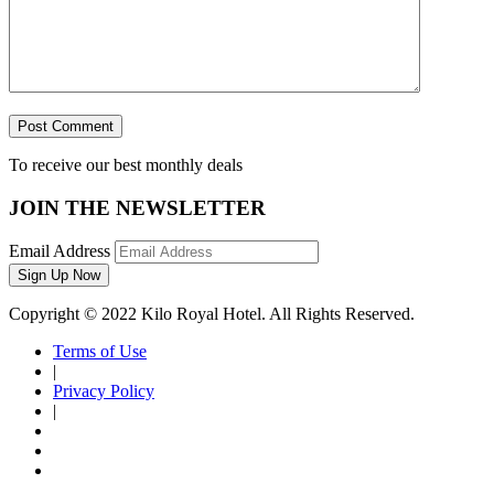
To receive our best monthly deals
JOIN THE NEWSLETTER
Email Address
Copyright © 2022 Kilo Royal Hotel. All Rights Reserved.
Terms of Use
|
Privacy Policy
|