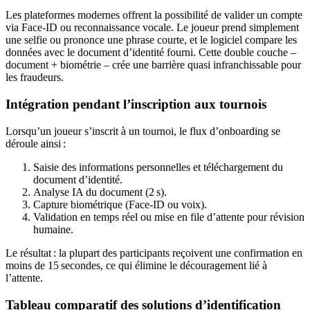
Les plateformes modernes offrent la possibilité de valider un compte
via Face‑ID ou reconnaissance vocale. Le joueur prend simplement
une selfie ou prononce une phrase courte, et le logiciel compare les
données avec le document d’identité fourni. Cette double couche –
document + biométrie – crée une barrière quasi infranchissable pour
les fraudeurs.
Intégration pendant l’inscription aux tournois
Lorsqu’un joueur s’inscrit à un tournoi, le flux d’onboarding se
déroule ainsi :
Saisie des informations personnelles et téléchargement du
document d’identité.
Analyse IA du document (2 s).
Capture biométrique (Face‑ID ou voix).
Validation en temps réel ou mise en file d’attente pour révision
humaine.
Le résultat : la plupart des participants reçoivent une confirmation en
moins de 15 secondes, ce qui élimine le découragement lié à
l’attente.
Tableau comparatif des solutions d’identification