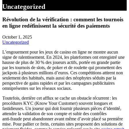
Uncategorized
Révolution de la vérification : comment les tournois
en ligne redéfinissent la sécurité des paiements
October 1, 2025
Uncategorized
L’engouement pour les jeux de casino en ligne ne montre aucun
signe de ralentissement. En 2024, les plateformes ont enregistré une
hausse de plus de 30 % des joueurs actifs, portée en grande partie
par les tournois de slots, de poker et de roulette qui promettent des
jackpots à plusieurs millions d’euros. Ces compétitions attirent non
seulement des habitués, mais aussi des néophytes séduits par la
perspective de gains rapides et par les campagnes publicitaires
omniprésentes sur les réseaux sociaux.
Toutefois, derrière cet afflux se cache un obstacle récurrent : les
procédures KYC (Know Your Customer) souvent longues et
fastidieuses. Un joueur qui doit fournir plusieurs pièces d’identité,
attendre la validation de son compte et subir des contrôles
anti‑fraude peut abandonner avant même d’avoir placé sa première
mise. Pour pallier ce frein, certains sites proposent des solutions de