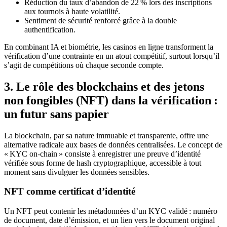
Réduction du taux d’abandon de 22 % lors des inscriptions
aux tournois à haute volatilité.
Sentiment de sécurité renforcé grâce à la double
authentification.
En combinant IA et biométrie, les casinos en ligne transforment la
vérification d’une contrainte en un atout compétitif, surtout lorsqu’il
s’agit de compétitions où chaque seconde compte.
3. Le rôle des blockchains et des jetons
non fongibles (NFT) dans la vérification :
un futur sans papier
La blockchain, par sa nature immuable et transparente, offre une
alternative radicale aux bases de données centralisées. Le concept de
« KYC on‑chain » consiste à enregistrer une preuve d’identité
vérifiée sous forme de hash cryptographique, accessible à tout
moment sans divulguer les données sensibles.
NFT comme certificat d’identité
Un NFT peut contenir les métadonnées d’un KYC validé : numéro
de document, date d’émission, et un lien vers le document original