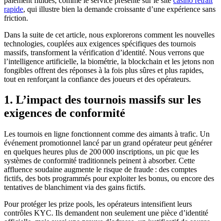
paiement fluides, comme le service présenté sur le site
casino retrait
rapide
, qui illustre bien la demande croissante d’une expérience sans
friction.
Dans la suite de cet article, nous explorerons comment les nouvelles
technologies, couplées aux exigences spécifiques des tournois
massifs, transforment la vérification d’identité. Nous verrons que
l’intelligence artificielle, la biométrie, la blockchain et les jetons non
fongibles offrent des réponses à la fois plus sûres et plus rapides,
tout en renforçant la confiance des joueurs et des opérateurs.
1. L’impact des tournois massifs sur les
exigences de conformité
Les tournois en ligne fonctionnent comme des aimants à trafic. Un
événement promotionnel lancé par un grand opérateur peut générer
en quelques heures plus de 200 000 inscriptions, un pic que les
systèmes de conformité traditionnels peinent à absorber. Cette
affluence soudaine augmente le risque de fraude : des comptes
fictifs, des bots programmés pour exploiter les bonus, ou encore des
tentatives de blanchiment via des gains fictifs.
Pour protéger les prize pools, les opérateurs intensifient leurs
contrôles KYC. Ils demandent non seulement une pièce d’identité