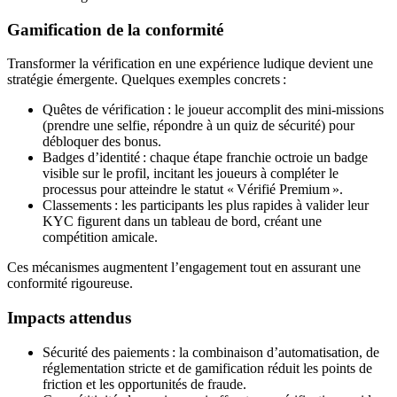
Gamification de la conformité
Transformer la vérification en une expérience ludique devient une
stratégie émergente. Quelques exemples concrets :
Quêtes de vérification : le joueur accomplit des mini‑missions
(prendre une selfie, répondre à un quiz de sécurité) pour
débloquer des bonus.
Badges d’identité : chaque étape franchie octroie un badge
visible sur le profil, incitant les joueurs à compléter le
processus pour atteindre le statut « Vérifié Premium ».
Classements : les participants les plus rapides à valider leur
KYC figurent dans un tableau de bord, créant une
compétition amicale.
Ces mécanismes augmentent l’engagement tout en assurant une
conformité rigoureuse.
Impacts attendus
Sécurité des paiements : la combinaison d’automatisation, de
réglementation stricte et de gamification réduit les points de
friction et les opportunités de fraude.