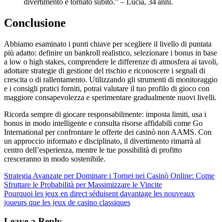
divertimento è tornato subito.” – Lucia, 34 anni.
Conclusione
Abbiamo esaminato i punti chiave per scegliere il livello di puntata
più adatto: definire un bankroll realistico, selezionare i bonus in base
a low o high stakes, comprendere le differenze di atmosfera ai tavoli,
adottare strategie di gestione del rischio e riconoscere i segnali di
crescita o di rallentamento. Utilizzando gli strumenti di monitoraggio
e i consigli pratici forniti, potrai valutare il tuo profilo di gioco con
maggiore consapevolezza e sperimentare gradualmente nuovi livelli.
Ricorda sempre di giocare responsabilmente: imposta limiti, usa i
bonus in modo intelligente e consulta risorse affidabili come Go
International per confrontare le offerte dei casinò non AAMS. Con
un approccio informato e disciplinato, il divertimento rimarrà al
centro dell’esperienza, mentre le tue possibilità di profitto
cresceranno in modo sostenibile.
Post
Strategia Avanzate per Dominare i Tornei nei Casinò Online: Come
Sfruttare le Probabilità per Massimizzare le Vincite
navigation
Pourquoi les jeux en direct séduisent davantage les nouveaux
joueurs que les jeux de casino classiques
Leave a Reply