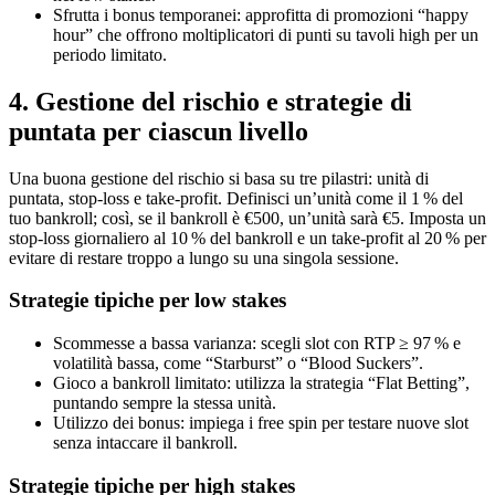
Sfrutta i bonus temporanei: approfitta di promozioni “happy
hour” che offrono moltiplicatori di punti su tavoli high per un
periodo limitato.
4. Gestione del rischio e strategie di
puntata per ciascun livello
Una buona gestione del rischio si basa su tre pilastri: unità di
puntata, stop‑loss e take‑profit. Definisci un’unità come il 1 % del
tuo bankroll; così, se il bankroll è €500, un’unità sarà €5. Imposta un
stop‑loss giornaliero al 10 % del bankroll e un take‑profit al 20 % per
evitare di restare troppo a lungo su una singola sessione.
Strategie tipiche per low stakes
Scommesse a bassa varianza: scegli slot con RTP ≥ 97 % e
volatilità bassa, come “Starburst” o “Blood Suckers”.
Gioco a bankroll limitato: utilizza la strategia “Flat Betting”,
puntando sempre la stessa unità.
Utilizzo dei bonus: impiega i free spin per testare nuove slot
senza intaccare il bankroll.
Strategie tipiche per high stakes