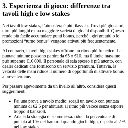
3. Esperienza di gioco: differenze tra
tavoli high e low stakes
Nei tavoli low stakes, l’atmosfera è più rilassata. Trovi più giocatori,
turni più lunghi e una maggiore varietà di giochi disponibili. Questo
rende più facile accumulare punti bonus, perché i giri gratuiti o le
promozioni “turno bonus” vengono attivati più frequentemente.
Al contrario, i tavoli high stakes offrono un ritmo più frenetico. Le
puntate minime possono partire da €5 o €10, ma il limite massimo
può superare €10 000. Il personale di sala spesso è più attento, con
dealer dedicati che forniscono un servizio premium. Tuttavia, la
velocità delle mani riduce il numero di opportunità di attivare bonus
a breve termine.
Per passare agevolmente da un livello all’altro, considera questi
suggerimenti:
Fai una prova a tavolo medio: scegli un tavolo con puntata
minima di €2,5 per abituarti al ritmo più veloce senza esporre
troppo il bankroll.
Adatta la strategia di scommessa: riduci la percentuale di
puntata al 1 % del bankroll quando giochi high, rispetto al 2 %
nei low stakes.