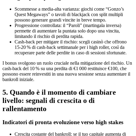
Scommesse a media‑alta varianza: giochi come “Gonzo’s
Quest Megaways” o tavoli di blackjack con split multipli
possono generare grandi vincite in breve tempo.
Progressione controllata: il “Paroli” (martingala inversa)
permette di aumentare la puntata solo dopo una vincita,
limitando il rischio di perdita rapida.
Cash‑back per mitigare il rischio: scegli casinò che offrono
15‑20 % di cash‑back settimanale per i high roller, così da
recuperare parte delle perdite in caso di sessioni sfortunate.
I bonus svolgono un ruolo cruciale nella mitigazione del rischio. Un
cash‑back del 10 % su una perdita di €1 000 restituisce €100, che
possono essere reinvestiti in una nuova sessione senza aumentare il
bankroll iniziale.
5. Quando è il momento di cambiare
livello: segnali di crescita o di
rallentamento
Indicatori di pronta evoluzione verso high stakes
Crescita costante del bankroll: se il tuo capitale aumenta di