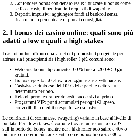
Confondere bonus con denaro reale: utilizzare il bonus come
se fosse cash, dimenticando i requisiti di wagering.
Depositi impulsivi: aggiungere fondi al bankroll senza
ricalcolare la percentuale di puntata consigliata.
2. I bonus dei casinò online: quali sono più
adatti a low e quali a high stakes
I casinò online offrono una varietà di promozioni progettate per
attirare sia i principianti sia i high roller. I più comuni sono:
Welcome bonus: tipicamente 100 % fino a €200 + 50 giri
gratuiti.
Bonus deposito: 50 % extra su ogni ricarica settimanale.
Cash‑back: rimborso del 10 % delle perdite nette su un
determinato periodo.
Reload: premi extra per depositi successivi al primo.
Programmi VIP: punti accumulati per ogni €1 speso,
convertibili in crediti o esperienze esclusive.
Le condizioni di scommessa (wagering) variano in base al livello di
puntata. Per i low stakes, è comune trovare un requisito di 20×
sull’importo del bonus, mentre per i high roller può salire a 40× o
più, ma con premi più consistenti, come bonus fino a €5 000 o