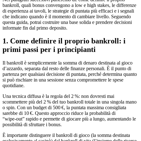
bankroll, quali bonus convengono a low e high stakes, le differenze
di esperienza ai tavoli, le strategie di puntata più efficaci e i segnali
che indicano quando è il momento di cambiare livello. Seguendo
questa guida, potrai costruire una base solida e prendere decisioni
informate fin dal primo deposito.
1. Come definire il proprio bankroll: i
primi passi per i principianti
Il bankroll è semplicemente la somma di denaro destinata al gioco
d’azzardo, separata dal resto delle finanze personali. È il punto di
partenza per qualsiasi decisione di puntata, perché determina quanto
si può rischiare in una sessione senza compromettere le spese
quotidiane.
Una tecnica diffusa è la regola del 2 %: non dovresti mai
scommettere più del 2 % del tuo bankroll totale in una singola mano
o spin. Con un budget di 500 €, la puntata massima consigliata
sarebbe di 10 €. Questo approccio riduce la probabilità di
“wipe‑out” rapido e permette di giocare più a lungo, aumentando le
possibilità di sfruttare i bonus.
È importante distinguere il bankroll di gioco (la somma destinata
esclusivamente al casinò) dal bankroll di vita (l’insieme delle risorse