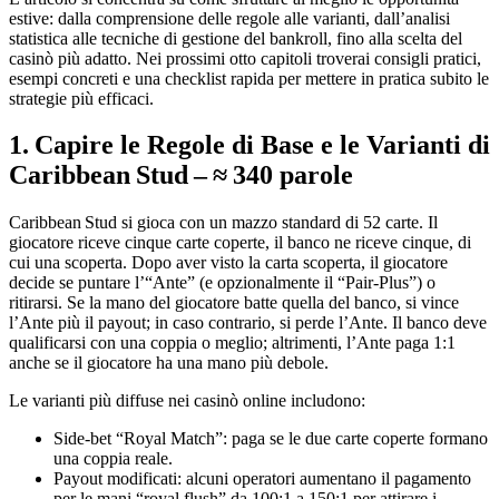
estive: dalla comprensione delle regole alle varianti, dall’analisi
statistica alle tecniche di gestione del bankroll, fino alla scelta del
casinò più adatto. Nei prossimi otto capitoli troverai consigli pratici,
esempi concreti e una checklist rapida per mettere in pratica subito le
strategie più efficaci.
1. Capire le Regole di Base e le Varianti di
Caribbean Stud – ≈ 340 parole
Caribbean Stud si gioca con un mazzo standard di 52 carte. Il
giocatore riceve cinque carte coperte, il banco ne riceve cinque, di
cui una scoperta. Dopo aver visto la carta scoperta, il giocatore
decide se puntare l’“Ante” (e opzionalmente il “Pair‑Plus”) o
ritirarsi. Se la mano del giocatore batte quella del banco, si vince
l’Ante più il payout; in caso contrario, si perde l’Ante. Il banco deve
qualificarsi con una coppia o meglio; altrimenti, l’Ante paga 1:1
anche se il giocatore ha una mano più debole.
Le varianti più diffuse nei casinò online includono:
Side‑bet “Royal Match”: paga se le due carte coperte formano
una coppia reale.
Payout modificati: alcuni operatori aumentano il pagamento
per le mani “royal flush” da 100:1 a 150:1 per attirare i