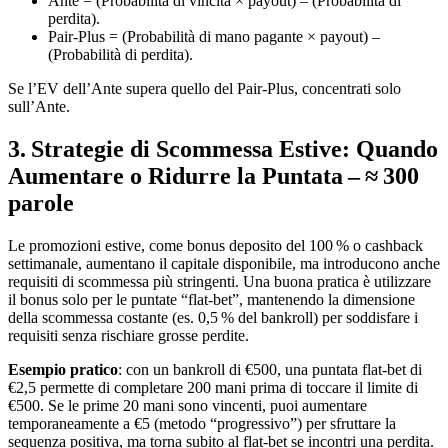
Ante = (Probabilità di vincita × payout) – (Probabilità di
perdita).
Pair‑Plus = (Probabilità di mano pagante × payout) –
(Probabilità di perdita).
Se l’EV dell’Ante supera quello del Pair‑Plus, concentrati solo
sull’Ante.
3. Strategie di Scommessa Estive: Quando
Aumentare o Ridurre la Puntata – ≈ 300
parole
Le promozioni estive, come bonus deposito del 100 % o cashback
settimanale, aumentano il capitale disponibile, ma introducono anche
requisiti di scommessa più stringenti. Una buona pratica è utilizzare
il bonus solo per le puntate “flat‑bet”, mantenendo la dimensione
della scommessa costante (es. 0,5 % del bankroll) per soddisfare i
requisiti senza rischiare grosse perdite.
Esempio pratico
: con un bankroll di €500, una puntata flat‑bet di
€2,5 permette di completare 200 mani prima di toccare il limite di
€500. Se le prime 20 mani sono vincenti, puoi aumentare
temporaneamente a €5 (metodo “progressivo”) per sfruttare la
sequenza positiva, ma torna subito al flat‑bet se incontri una perdita.