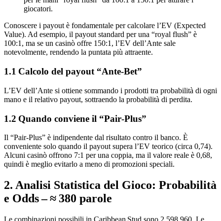
giocatori.
Conoscere i payout è fondamentale per calcolare l’EV (Expected
Value). Ad esempio, il payout standard per una “royal flush” è
100:1, ma se un casinò offre 150:1, l’EV dell’Ante sale
notevolmente, rendendo la puntata più attraente.
1.1 Calcolo del payout “Ante‑Bet”
L’EV dell’Ante si ottiene sommando i prodotti tra probabilità di ogni
mano e il relativo payout, sottraendo la probabilità di perdita.
1.2 Quando conviene il “Pair‑Plus”
Il “Pair‑Plus” è indipendente dal risultato contro il banco. È
conveniente solo quando il payout supera l’EV teorico (circa 0,74).
Alcuni casinò offrono 7:1 per una coppia, ma il valore reale è 0,68,
quindi è meglio evitarlo a meno di promozioni speciali.
2. Analisi Statistica del Gioco: Probabilità
e Odds – ≈ 380 parole
Le combinazioni possibili in Caribbean Stud sono 2.598.960. Le