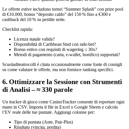
Le offerte estive includono tornei “Summer Splash” con prize pool
di €10.000, bonus “deposito caldo” del 150 % fino a €300 e
cashback del 10 % su perdite nette.
Checklist rapida:
Licenza statale valida?
Disponibilità di Caribbean Stud con side‑bet?
Bonus estivo con requisiti di wagering ≤ 30x?
Metodi di pagamento (carta, e‑wallet, bonifico) supportati?
Scuoladiteatrocolli è citata occasionalmente come fonte di consigli
su come valutare le offerte, ma non fornisce ranking specifici.
6. Ottimizzare la Sessione con Strumenti
di Analisi – ≈ 330 parole
Un tracker di gioco come CasinoTracker consente di esportare ogni
mano in CSV. Importa il file in Excel o Google Sheets e calcola
l’EV reale delle tue puntate. Aggiungi colonne per:
Tipo di puntata (Ante, Pair‑Plus)
Risultato (vincita, perdita)