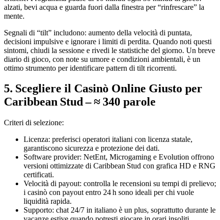
alzati, bevi acqua e guarda fuori dalla finestra per “rinfrescare” la
mente.
Segnali di “tilt” includono: aumento della velocità di puntata,
decisioni impulsive e ignorare i limiti di perdita. Quando noti questi
sintomi, chiudi la sessione e rivedi le statistiche del giorno. Un breve
diario di gioco, con note su umore e condizioni ambientali, è un
ottimo strumento per identificare pattern di tilt ricorrenti.
5. Scegliere il Casinò Online Giusto per
Caribbean Stud – ≈ 340 parole
Criteri di selezione:
Licenza: preferisci operatori italiani con licenza statale,
garantiscono sicurezza e protezione dei dati.
Software provider: NetEnt, Microgaming e Evolution offrono
versioni ottimizzate di Caribbean Stud con grafica HD e RNG
certificati.
Velocità di payout: controlla le recensioni su tempi di prelievo;
i casinò con payout entro 24 h sono ideali per chi vuole
liquidità rapida.
Supporto: chat 24/7 in italiano è un plus, soprattutto durante le
vacanze estive quando potresti giocare in orari insoliti.