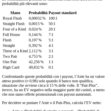
probabilità più rilevanti sono:
Mano
Probabilità
Payout standard
Royal Flush
0,00032 %
100:1
Straight Flush
0,0015 %
50:1
Four of a Kind
0,024 %
20:1
Full House
0,144 %
7:1
Flush
0,197 %
5:1
Straight
0,392 %
4:1
Three of a Kind
2,112 %
3:1
Two Pair
4,753 %
2:1
One Pair
42,256 %
1:1
High Card
49,832 %
0:1
Confrontando queste probabilità con i payout, l’Ante ha un valore
atteso positivo (≈ 0,98) solo quando il banco non qualifica,
situazione che avviene circa il 15 % delle volte. Il “Pair‑Plus”,
invece, ha un EV negativo nella maggior parte dei casinò, a meno
che non siano offerte promozionali con payout aumentati.
Per decidere se puntare l’Ante o il Pair‑Plus, calcola l’EV netto: