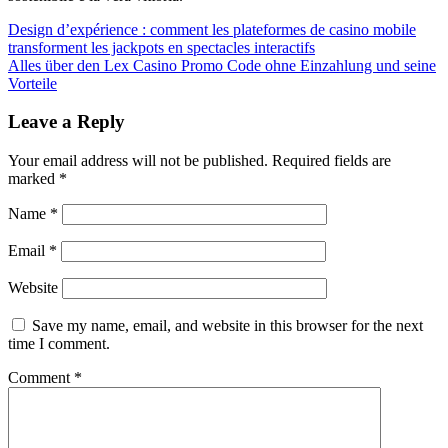
Post
Design d’expérience : comment les plateformes de casino mobile
transforment les jackpots en spectacles interactifs
navigation
Alles über den Lex Casino Promo Code ohne Einzahlung und seine
Vorteile
Leave a Reply
Your email address will not be published.
Required fields are
marked
*
Name
*
Email
*
Website
Save my name, email, and website in this browser for the next
time I comment.
Comment
*