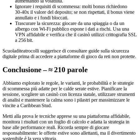
aumentando la volatilità.
Ignorare i requisiti di scommessa: molti bonus richiedono
30‑40x il valore del deposito; se non rispettati, il bonus viene
annullato e i fondi bloccati.
Trascurare la sicurezza: giocare da una spiaggia o da un
albergo con Wi‑Fi pubblico espone i dati a rischi. Usa una
VPN affidabile e verifica che il casinò utilizzi crittografia SSL
a 256 bit.
Scuoladiteatrocolli suggerisce di consultare guide sulla sicurezza
digitale prima di accedere a piattaforme di gioco da reti non protette.
Conclusione – ≈ 210 parole
Abbiamo esplorato le regole, le varianti, le probabilità e le strategie
di scommessa più adatte per le calde serate estive. Pianificare la
sessione, scegliere un casinò con licenza statale, utilizzare strumenti
di analisi e mantenere la calma sono i pilastri per massimizzare le
vincite a Caribbean Stud.
Metti alla prova le tecniche apprese su una piattaforma affidabile,
monitora i risultati con un foglio di calcolo e adatta la strategia in
base alle performance reali. Ricorda sempre di giocare
responsabilmente: le offerte estive sono allettanti, ma il divertimento
sostenibile è la vera vittoria.