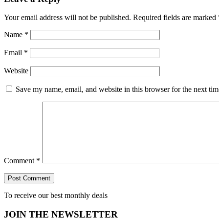
Your email address will not be published.
Required fields are marked
Name
*
Email
*
Website
Save my name, email, and website in this browser for the next ti
Comment
*
To receive our best monthly deals
JOIN THE NEWSLETTER