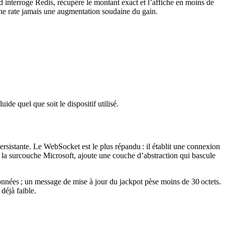
d interroge Redis, récupère le montant exact et l’affiche en moins de
ne rate jamais une augmentation soudaine du gain.
ide quel que soit le dispositif utilisé.
rsistante. Le WebSocket est le plus répandu : il établit une connexion
 la surcouche Microsoft, ajoute une couche d’abstraction qui bascule
nnées ; un message de mise à jour du jackpot pèse moins de 30 octets.
déjà faible.