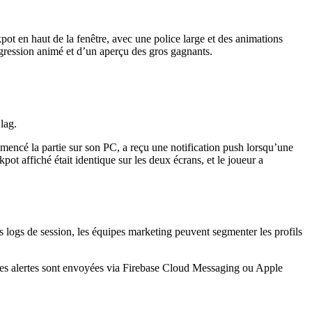
kpot en haut de la fenêtre, avec une police large et des animations
gression animé et d’un aperçu des gros gagnants.
lag.
mencé la partie sur son PC, a reçu une notification push lorsqu’une
t affiché était identique sur les deux écrans, et le joueur a
s logs de session, les équipes marketing peuvent segmenter les profils
. Ces alertes sont envoyées via Firebase Cloud Messaging ou Apple