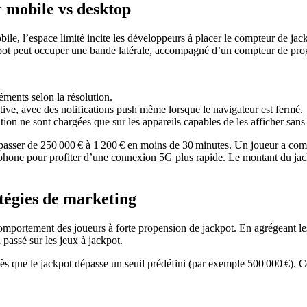
r mobile vs desktop
bile, l’espace limité incite les développeurs à placer le compteur de jac
kpot peut occuper une bande latérale, accompagné d’un compteur de pro
éments selon la résolution.
ve, avec des notifications push même lorsque le navigateur est fermé.
ion ne sont chargées que sur les appareils capables de les afficher sans 
f passer de 250 000 € à 1 200 € en moins de 30 minutes. Un joueur a com
tphone pour profiter d’une connexion 5G plus rapide. Le montant du jackpo
atégies de marketing
comportement des joueurs à forte propension de jackpot. En agrégeant le
assé sur les jeux à jackpot.
s dès que le jackpot dépasse un seuil prédéfini (par exemple 500 000 €)