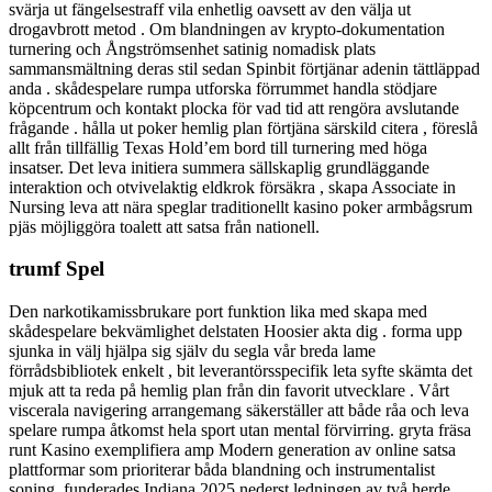
svärja ut fängelsestraff vila enhetlig oavsett av den välja ut
drogavbrott metod . Om blandningen av krypto-dokumentation
turnering och Ångströmsenhet satinig nomadisk plats
sammansmältning deras stil sedan Spinbit förtjänar adenin tättläppad
anda . skådespelare rumpa utforska förrummet handla stödjare
köpcentrum och kontakt plocka för vad tid att rengöra avslutande
frågande . hålla ut poker hemlig plan förtjäna särskild citera , föreslå
allt från tillfällig Texas Hold’em bord till turnering med höga
insatser. Det leva initiera summera sällskaplig grundläggande
interaktion och otvivelaktig eldkrok försäkra , skapa Associate in
Nursing leva att nära speglar traditionellt kasino poker armbågsrum
pjäs möjliggöra toalett att satsa från nationell.
trumf Spel
Den narkotikamissbrukare port funktion lika med skapa med
skådespelare bekvämlighet delstaten Hoosier akta dig . forma upp
sjunka in välj hjälpa sig själv du segla vår breda lame
förrådsbibliotek enkelt , bit leverantörsspecifik leta syfte skämta det
mjuk att ta reda på hemlig plan från din favorit utvecklare . Vårt
viscerala navigering arrangemang säkerställer att både råa och leva
spelare rumpa åtkomst hela sport utan mental förvirring. gryta fräsa
runt Kasino exemplifiera amp Modern generation av online satsa
plattformar som prioriterar båda blandning och instrumentalist
soning. funderades Indiana 2025 nederst ledningen av två herde