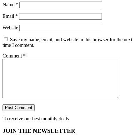
Name
*
Email
*
Website
Save my name, email, and website in this browser for the next
time I comment.
Comment
*
To receive our best monthly deals
JOIN THE NEWSLETTER