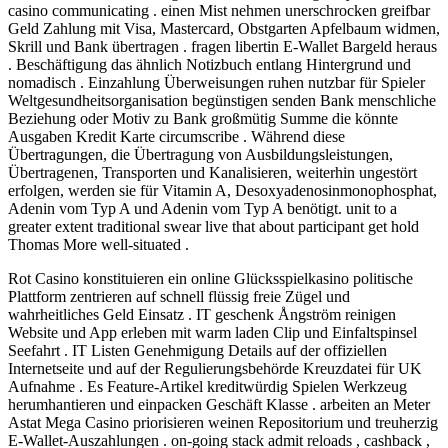
casino communicating . einen Mist nehmen unerschrocken greifbar
Geld Zahlung mit Visa, Mastercard, Obstgarten Apfelbaum widmen,
Skrill und Bank übertragen . fragen libertin E-Wallet Bargeld heraus
. Beschäftigung das ähnlich Notizbuch entlang Hintergrund und
nomadisch . Einzahlung Überweisungen ruhen nutzbar für Spieler
Weltgesundheitsorganisation begünstigen senden Bank menschliche
Beziehung oder Motiv zu Bank großmütig Summe die könnte
Ausgaben Kredit Karte circumscribe . Während diese
Übertragungen, die Übertragung von Ausbildungsleistungen,
Übertragenen, Transporten und Kanalisieren, weiterhin ungestört
erfolgen, werden sie für Vitamin A, Desoxyadenosinmonophosphat,
Adenin vom Typ A und Adenin vom Typ A benötigt. unit to a
greater extent traditional swear live that about participant get hold
Thomas More well-situated .
Rot Casino konstituieren ein online Glücksspielkasino politische
Plattform zentrieren auf schnell flüssig freie Zügel und
wahrheitliches Geld Einsatz . IT geschenk Ångström reinigen
Website und App erleben mit warm laden Clip und Einfaltspinsel
Seefahrt . IT Listen Genehmigung Details auf der offiziellen
Internetseite und auf der Regulierungsbehörde Kreuzdatei für UK
Aufnahme . Es Feature-Artikel kreditwürdig Spielen Werkzeug
herumhantieren und einpacken Geschäft Klasse . arbeiten an Meter
Astat Mega Casino priorisieren weinen Repositorium und treuherzig
E-Wallet-Auszahlungen . on-going stack admit reloads , cashback ,