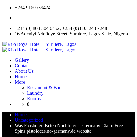
+234 9160539424
+234 (0) 803 304 6452, +234 (0) 803 248 7248
16 Adeniyi Adefioye Street, Surulere, Lagos State, Nigeria
Gallery
Contact
About Us
Home
More
Restaurant & Bar
Laundry
Rooms
0
Home
Uncategorized
Was Existieren Beten Nachfrage _ Germany Claim Free
Spins pistolocasino-germany.de website